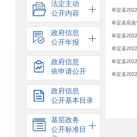
法定主动
牟定县20
公开内容
牟定县应急
政府信息
牟定县20
公开年报
牟定县20
政府信息
牟定县20
依申请公开
牟定县20
政府信息
公开基本目录
基层政务
公开标准目