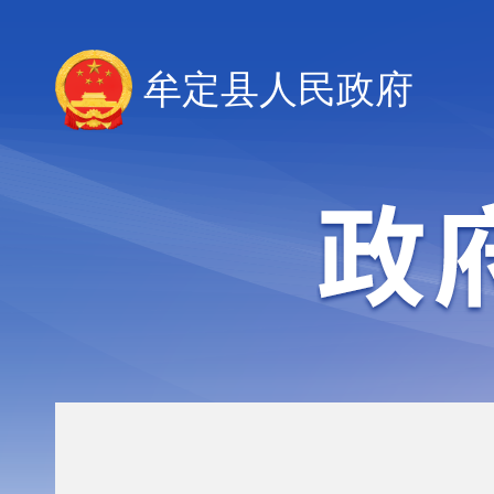
牟定县人民政府