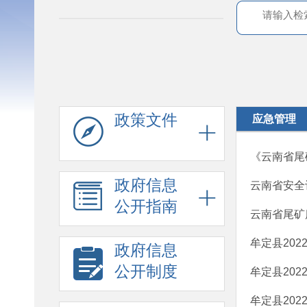
政策文件
应急管理
《云南省尾
政府信息
云南省安全
公开指南
云南省尾矿
牟定县20
政府信息
公开制度
牟定县20
牟定县20