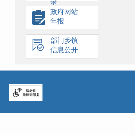
录
政府网站
年报
部门乡镇
信息公开