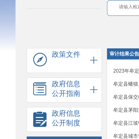
政策文件
审计结果公
2023年
政府信息
牟定县蟠猫乡
公开指南
牟定县保交
牟定县茅阳
政府信息
公开制度
牟定县江坡
牟定县城市