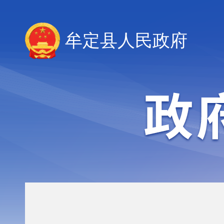
牟定县人民政府