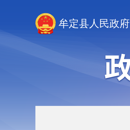
牟定县人民政府