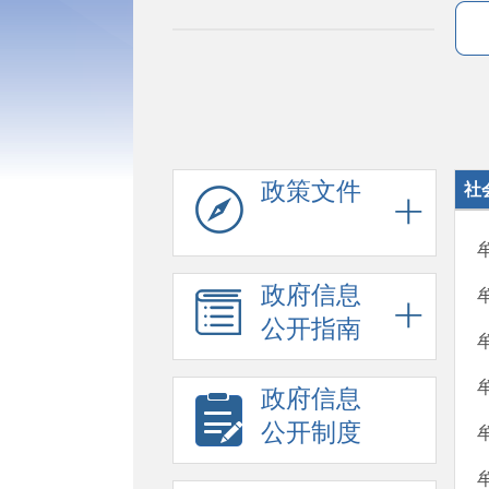
政策文件
社
政府信息
公开指南
政府信息
公开制度