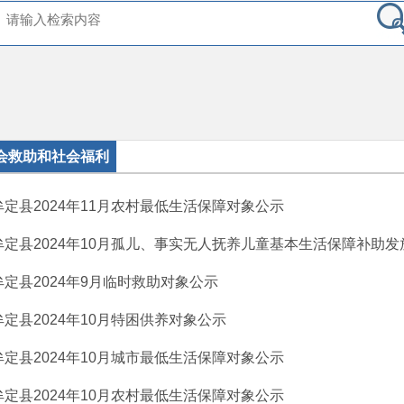
会救助和社会福利
牟定县2024年11月农村最低生活保障对象公示
牟定县2024年10月孤儿、事实无人抚养儿童基本生活保障补助发
牟定县2024年9月临时救助对象公示
牟定县2024年10月特困供养对象公示
牟定县2024年10月城市最低生活保障对象公示
牟定县2024年10月农村最低生活保障对象公示