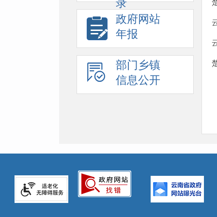
录
政府网站
年报
部门乡镇
信息公开