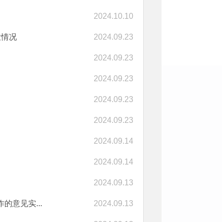
2024.10.10
放情况
2024.09.23
2024.09.23
2024.09.23
2024.09.23
2024.09.23
2024.09.14
2024.09.14
2024.09.13
意见实...
2024.09.13