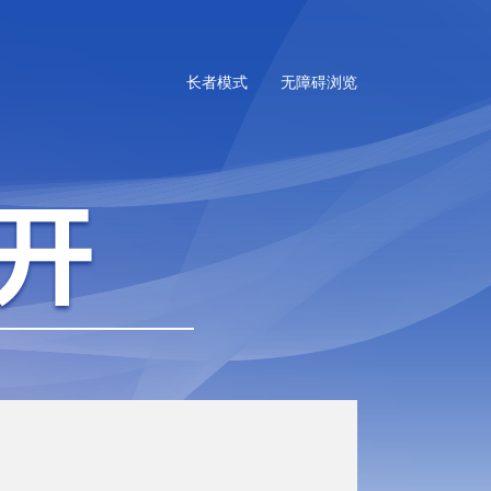
长者模式
无障碍浏览