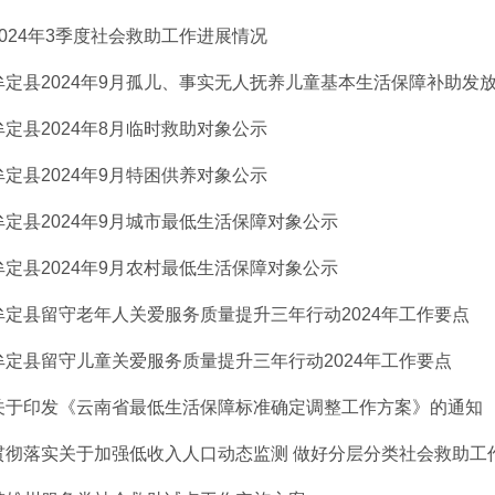
2024年3季度社会救助工作进展情况
牟定县2024年9月孤儿、事实无人抚养儿童基本生活保障补助发
牟定县2024年8月临时救助对象公示
牟定县2024年9月特困供养对象公示
牟定县2024年9月城市最低生活保障对象公示
牟定县2024年9月农村最低生活保障对象公示
牟定县留守老年人关爱服务质量提升三年行动2024年工作要点
牟定县留守儿童关爱服务质量提升三年行动2024年工作要点
关于印发《云南省最低生活保障标准确定调整工作方案》的通知
贯彻落实关于加强低收入人口动态监测 做好分层分类社会救助工作的