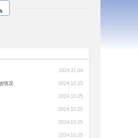
2024.11.04
放情况
2024.10.25
2024.10.25
2024.10.25
2024.10.25
2024.10.25