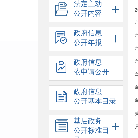
法定主动
公开内容
政府信息
公开年报
政府信息
依申请公开
政府信息
公开基本目录
基层政务
公开标准目