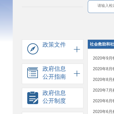
政策文件
社会救助和
2020年
政府信息
2020年
公开指南
2020年
2020年
政府信息
公开制度
2020年
2020年