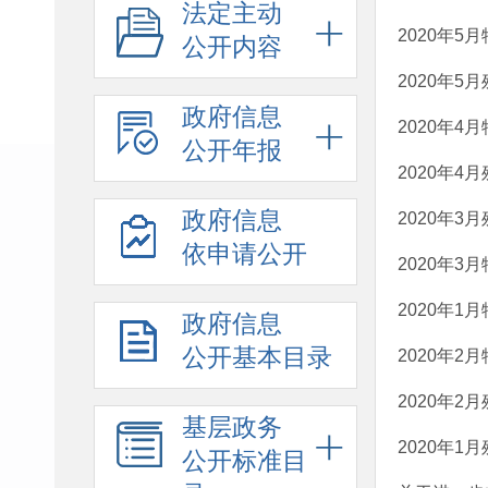
法定主动
2020年
公开内容
2020年
政府信息
2020年
公开年报
2020年
政府信息
2020年
依申请公开
2020年
2020年
政府信息
公开基本目录
2020年
2020年
基层政务
2020年
公开标准目