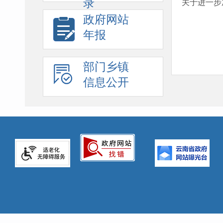
录
关于进一步
政府网站
年报
部门乡镇
信息公开