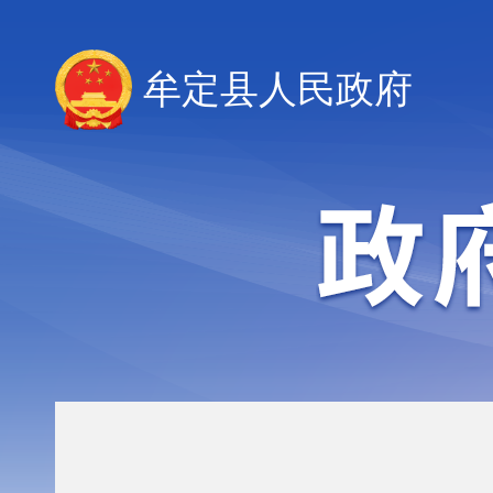
牟定县人民政府