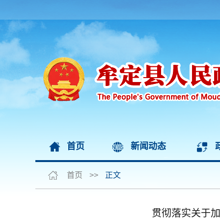
首页
新闻动态
首页
>>
正文
贯彻落实关于加