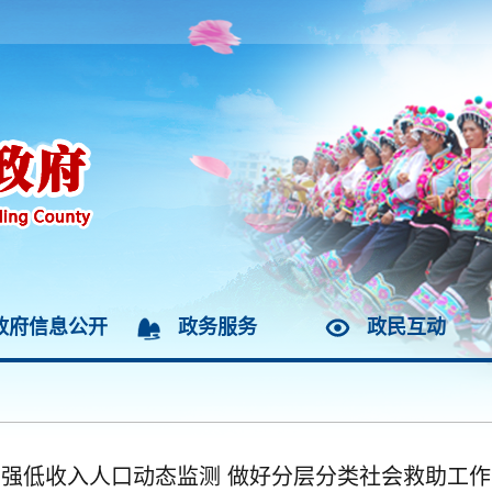
政府信息公开
政务服务
政民互动
强低收入人口动态监测 做好分层分类社会救助工