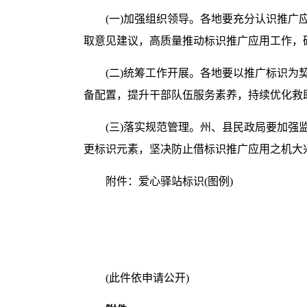
(一)加强组织领导。各地要充分认识推
取意见建议，高质量推动标识推广应用工作，确
(二)统筹工作开展。各地要以推广标识为
备配置，提升干部队伍服务素养，持续优化救
(三)落实规范管理。州、县民政局要加
更标识元素，坚决防止借标识推广应用之机大
附件：爱心驿站标识(图例)
(此件依申请公开)