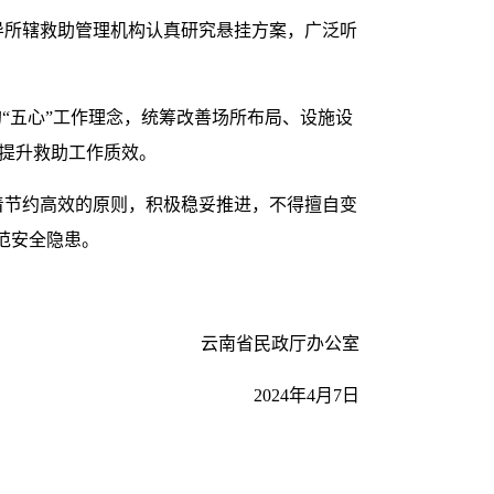
导所辖救助管理机构认真研究悬挂方案，广泛听
的“五心”工作理念，统筹改善场所布局、设施设
提升救助工作质效。
着节约高效的原则，积极稳妥推进，不得擅自变
范安全隐患。
云南省民政厅办公室
2024年4月7日