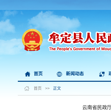
首页
新闻动态
首页
>>
正文
云南省民政