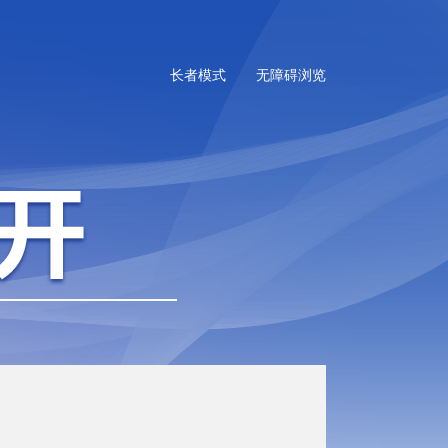
长者模式
无障碍浏览