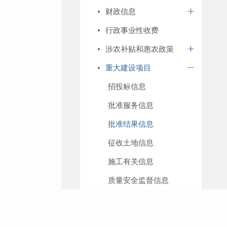
财政信息
行政事业性收费
涉农补贴和惠农政策
重大建设项目
招投标信息
批准服务信息
批准结果信息
征收土地信息
施工有关信息
质量安全监督信息
竣工有关信息
价格和收费信息