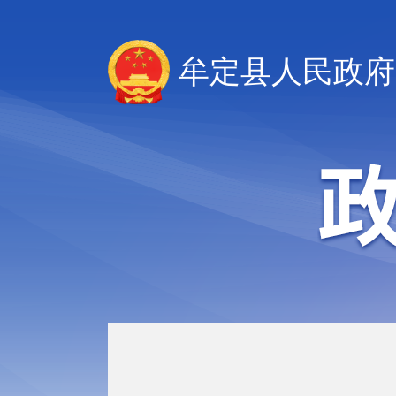
牟定县人民政府