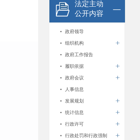
法定主动
公开内容
政府领导
组织机构
政府工作报告
履职依据
政府会议
人事信息
发展规划
统计信息
行政许可
行政处罚和行政强制