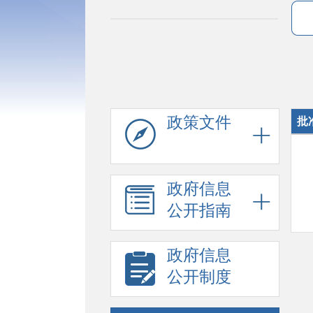
政策文件
批
政府信息
公开指南
政府信息
公开制度