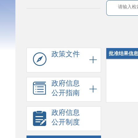
政策文件
批准结果信
政府信息
公开指南
政府信息
公开制度