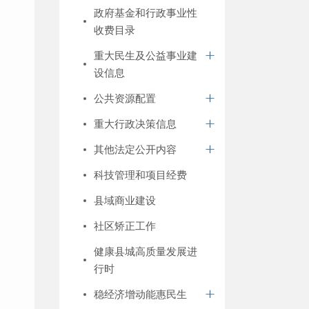
政府基金和行政事业性
收费目录
重大民生及公益事业建
设信息
公共资源配置
重大行政决策信息
其他法定公开内容
科技管理和项目经费
县域商业建设
社区矫正工作
健康县城高质量发展进
行时
稳经济增动能惠民生