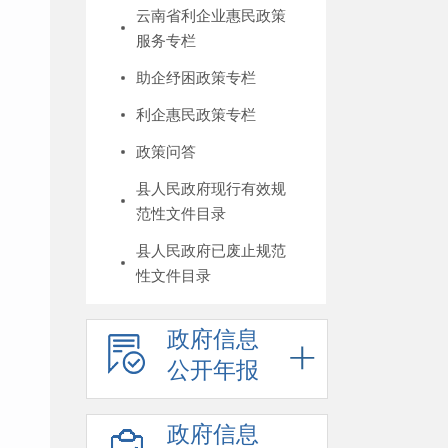
云南省利企业惠民政策
服务专栏
助企纾困政策专栏
利企惠民政策专栏
政策问答
县人民政府现行有效规
范性文件目录
县人民政府已废止规范
性文件目录
政府信息
公开年报
政府信息