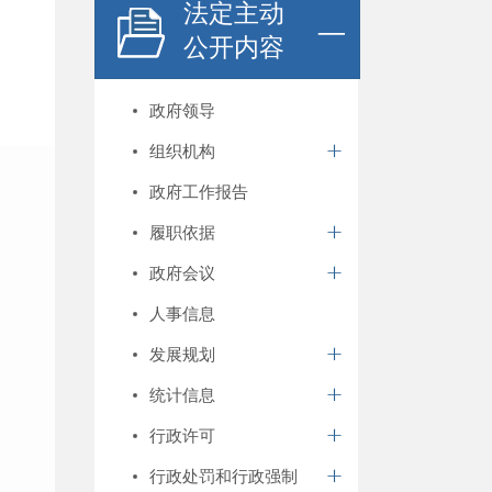
法定主动
公开内容
政府领导
组织机构
政府工作报告
履职依据
政府会议
人事信息
发展规划
统计信息
行政许可
行政处罚和行政强制