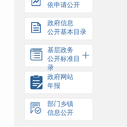
依申请公开
政府信息
公开基本目录
基层政务
公开标准目
录
政府网站
年报
部门乡镇
信息公开