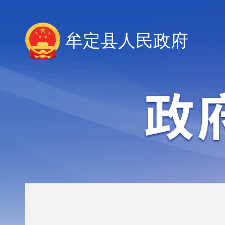
牟定县人民政府