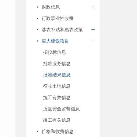
财政信息
行政事业性收费
涉农补贴和惠农政策
重大建设项目
招投标信息
批准服务信息
批准结果信息
征收土地信息
施工有关信息
质量安全监督信息
竣工有关信息
价格和收费信息