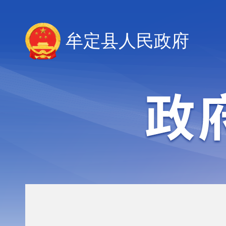
牟定县人民政府