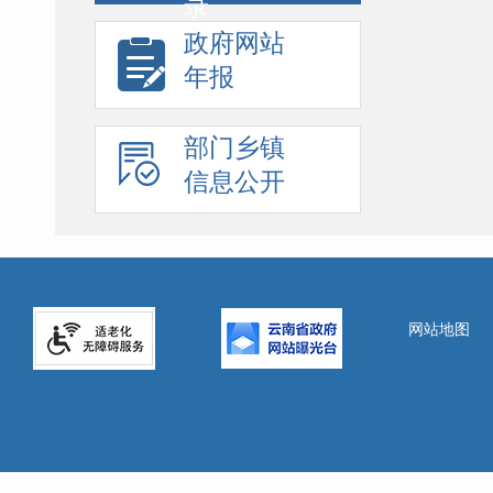
录
政府网站
年报
部门乡镇
信息公开
网站地图