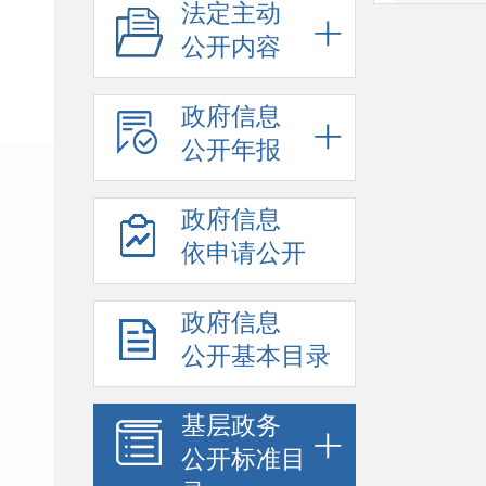
法定主动
公开内容
政府信息
公开年报
政府信息
依申请公开
政府信息
公开基本目录
基层政务
公开标准目