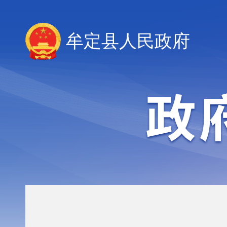
牟定县人民政府