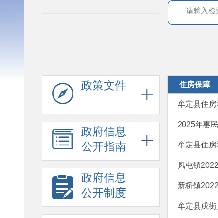
政策文件
住房保障
牟定县住房
2025年
政府信息
公开指南
牟定县住房
凤屯镇20
政府信息
新桥镇20
公开制度
牟定县戌街