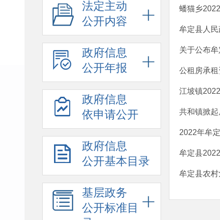
法定主动
蟠猫乡20
公开内容
牟定县人民
关于公布牟
政府信息
公开年报
公租房承租
江坡镇20
政府信息
共和镇掀起
依申请公开
2022年
政府信息
牟定县20
公开基本目录
牟定县农村
基层政务
公开标准目