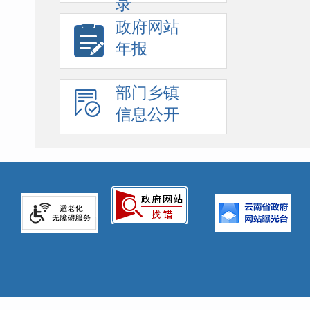
录
政府网站
年报
部门乡镇
信息公开