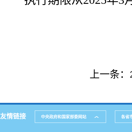
上一条：
友情链接
中央政府和国家部委网站
各省