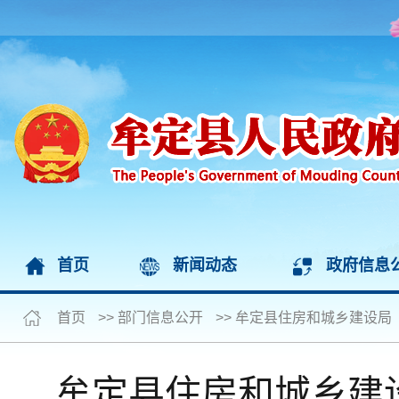
首页
新闻动态
政府信息
首页
>>
部门信息公开
>>
牟定县住房和城乡建设局
牟定县住房和城乡建设