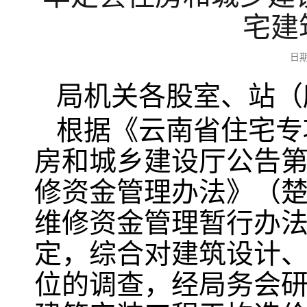
宅建
日期
局机关各股室、站（
根据《云南省住宅专
房和城乡建设厅公告第
修资金管理办法》（楚
维修资金管理暂行办法
定，综合对建筑设计
位的调查，经局务会研