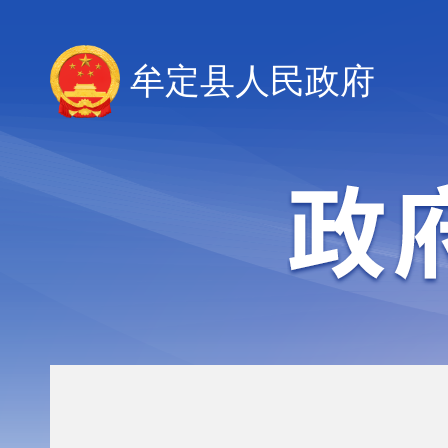
牟定县人民政府