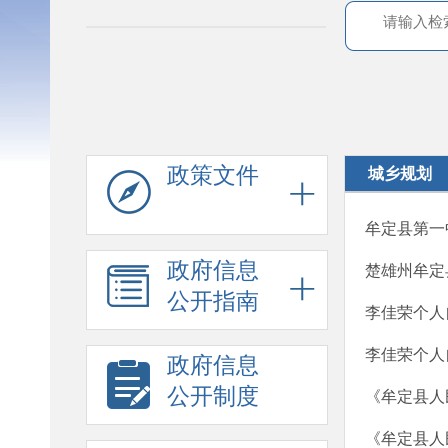
政策文件
城乡规划
牟定县第一
政府信息
楚雄州牟定
公开指南
李佳荣个人
李佳荣个人
政府信息
公开制度
《牟定县人
《牟定县人