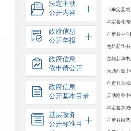
法定主动
《牟定县城
公开内容
牟定县化湖
政府信息
牟定县中医
公开年报
楚雄新华书
政府信息
楚雄新华书
依申请公开
天助商业中
牟定县东城
政府信息
公开基本目录
天助商业中
牟定县东城
基层政务
牟定县自然
公开标准目