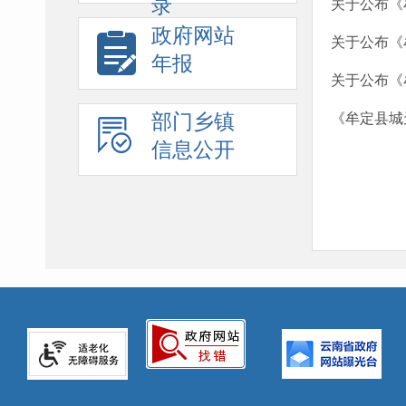
录
关于公布《
政府网站
关于公布《牟
年报
关于公布《牟
部门乡镇
《牟定县城
信息公开