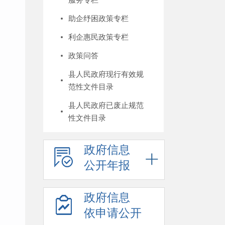
助企纾困政策专栏
利企惠民政策专栏
政策问答
县人民政府现行有效规
范性文件目录
县人民政府已废止规范
性文件目录
政府信息
公开年报
政府信息
依申请公开