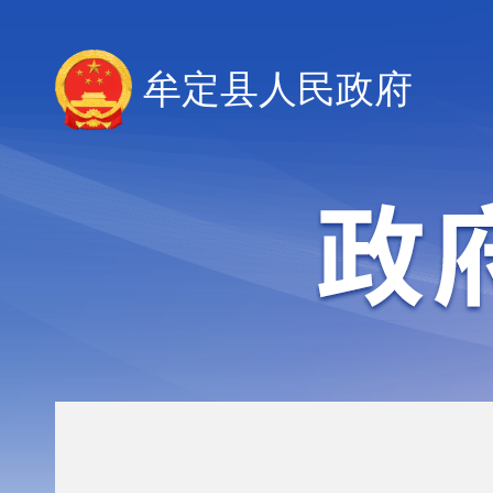
牟定县人民政府