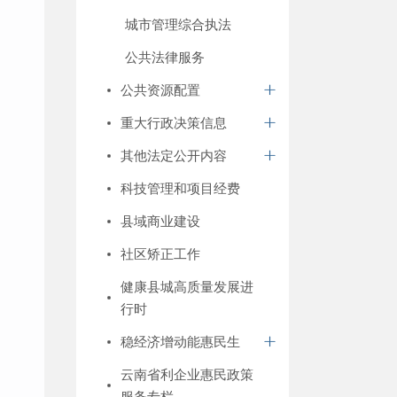
城市管理综合执法
公共法律服务
公共资源配置
重大行政决策信息
其他法定公开内容
科技管理和项目经费
县域商业建设
社区矫正工作
健康县城高质量发展进
行时
稳经济增动能惠民生
云南省利企业惠民政策
服务专栏