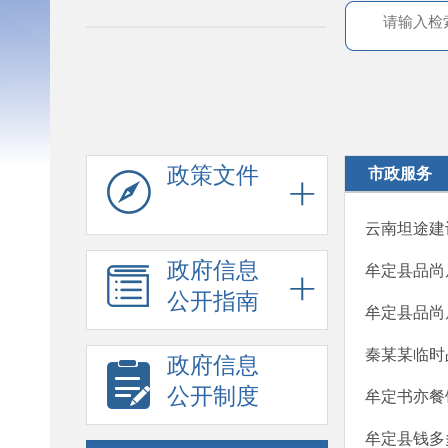
政策文件
市政服务
云南坦途建
政府信息
牟定县品尚
公开指南
牟定县品尚
秦某某临时
政府信息
公开制度
牟定书亦餐
牟定县钱多