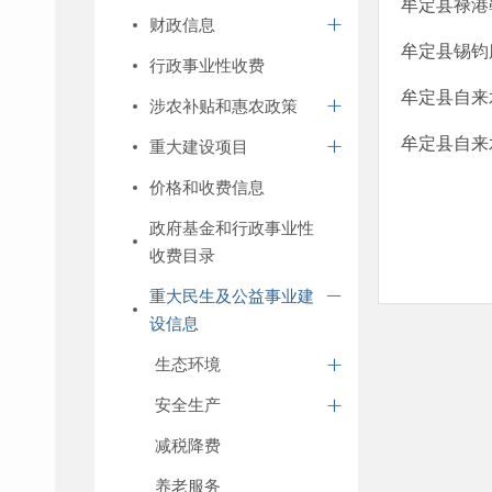
牟定县禄港
财政信息
牟定县锡钧
行政事业性收费
牟定县自来
涉农补贴和惠农政策
牟定县自来
重大建设项目
价格和收费信息
政府基金和行政事业性
收费目录
重大民生及公益事业建
设信息
生态环境
安全生产
减税降费
养老服务