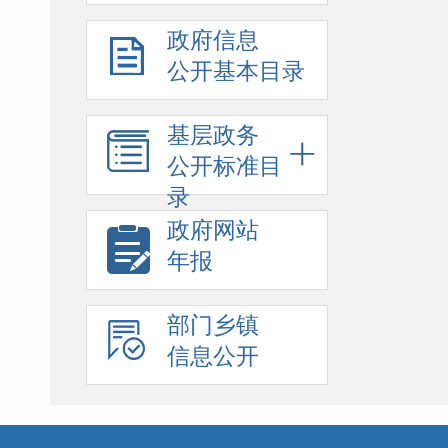
政府信息
公开基本目录
基层政务
公开标准目
录
政府网站
年报
部门乡镇
信息公开