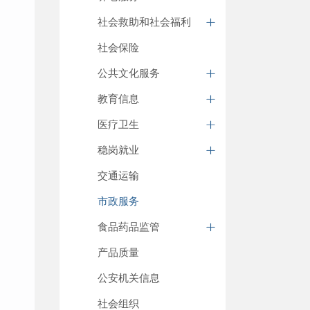
社会救助和社会福利
社会保险
公共文化服务
教育信息
医疗卫生
稳岗就业
交通运输
市政服务
食品药品监管
产品质量
公安机关信息
社会组织