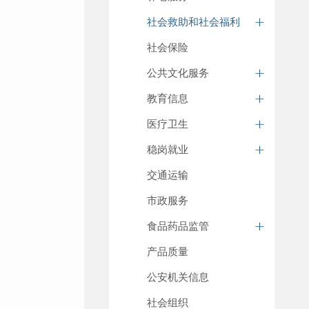
社会救助和社会福利
社会保险
公共文化服务
教育信息
医疗卫生
稳岗就业
交通运输
市政服务
食品药品监管
产品质量
公安机关信息
社会组织