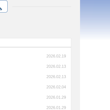
2026.02.19
2026.02.13
2026.02.13
2026.02.04
2026.01.29
2026.01.29