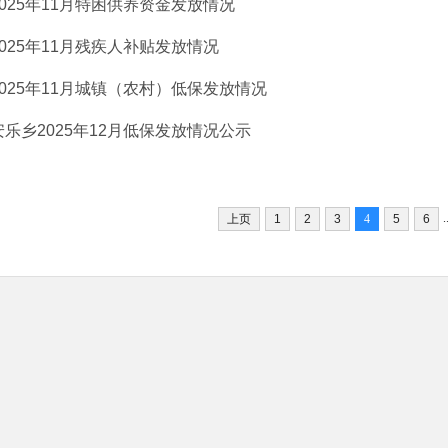
2025年11月特困供养资金发放情况
2025年11月残疾人补贴发放情况
2025年11月城镇（农村）低保发放情况
安乐乡2025年12月低保发放情况公示
.
上页
1
2
3
4
5
6