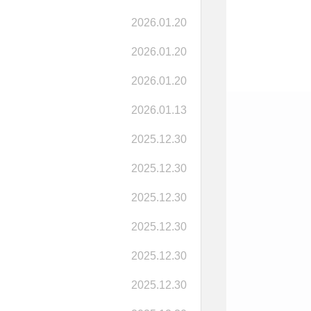
2026.01.20
2026.01.20
2026.01.20
2026.01.13
2025.12.30
2025.12.30
2025.12.30
2025.12.30
2025.12.30
2025.12.30