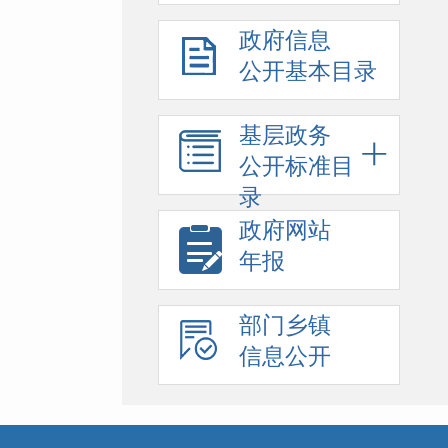
政府信息
公开基本目录
基层政务
公开标准目
录
政府网站
年报
部门乡镇
信息公开