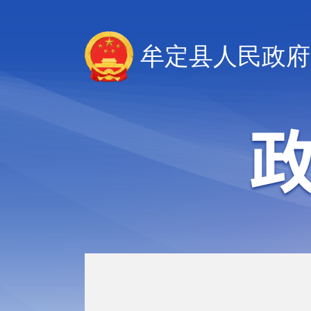
牟定县人民政府