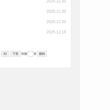
2025.12.30
2025.12.30
2025.12.30
2025.12.18
..
42
下页
到第
页
跳转