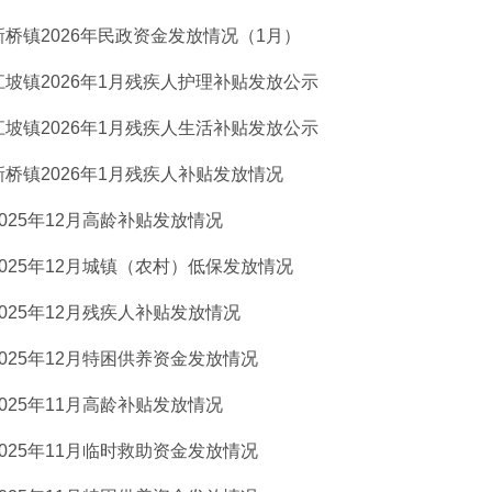
新桥镇2026年民政资金发放情况（1月）
江坡镇2026年1月残疾人护理补贴发放公示
江坡镇2026年1月残疾人生活补贴发放公示
新桥镇2026年1月残疾人补贴发放情况
2025年12月高龄补贴发放情况
2025年12月城镇（农村）低保发放情况
2025年12月残疾人补贴发放情况
2025年12月特困供养资金发放情况
2025年11月高龄补贴发放情况
2025年11月临时救助资金发放情况