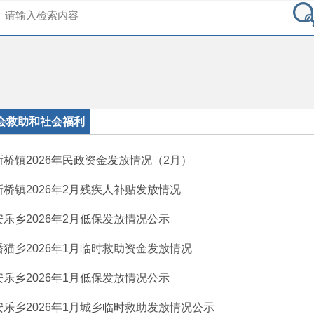
会救助和社会福利
新桥镇2026年民政资金发放情况（2月）
新桥镇2026年2月残疾人补贴发放情况
安乐乡2026年2月低保发放情况公示
蟠猫乡2026年1月临时救助资金发放情况
安乐乡2026年1月低保发放情况公示
安乐乡2026年1月城乡临时救助发放情况公示