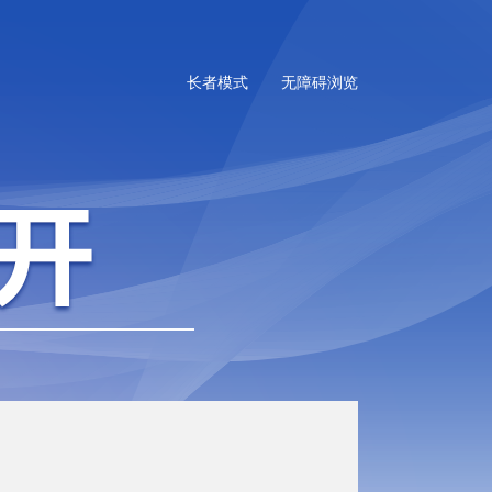
长者模式
无障碍浏览