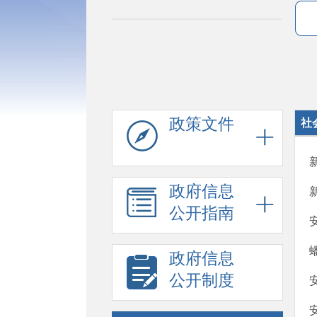
政策文件
社
政府信息
公开指南
政府信息
公开制度