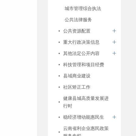
城市管理综合执法
公共法律服务
公共资源配置
重大行政决策信息
其他法定公开内容
科技管理和项目经费
县域商业建设
社区矫正工作
健康县城高质量发展进
行时
稳经济增动能惠民生
云南省利企业惠民政策
服务专栏