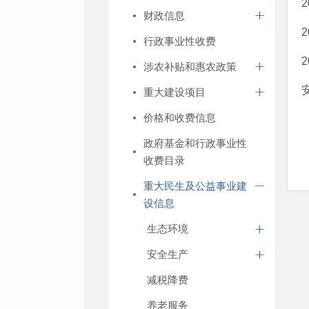
财政信息
行政事业性收费
涉农补贴和惠农政策
重大建设项目
价格和收费信息
政府基金和行政事业性
收费目录
重大民生及公益事业建
设信息
生态环境
安全生产
减税降费
养老服务