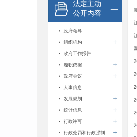
法定主动
公开内容
政府领导
组织机构
政府工作报告
履职依据
政府会议
人事信息
发展规划
统计信息
行政许可
行政处罚和行政强制