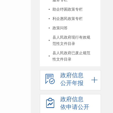
助企纾困政策专栏
利企惠民政策专栏
政策问答
县人民政府现行有效规
范性文件目录
县人民政府已废止规范
性文件目录
政府信息
公开年报
政府信息
依申请公开