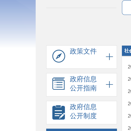
政策文件
社
政府信息
公开指南
政府信息
公开制度