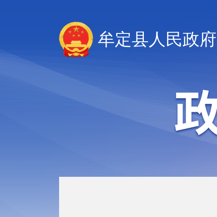
牟定县人民政府