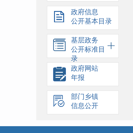
政府信息
公开基本目录
基层政务
公开标准目
录
政府网站
年报
部门乡镇
信息公开