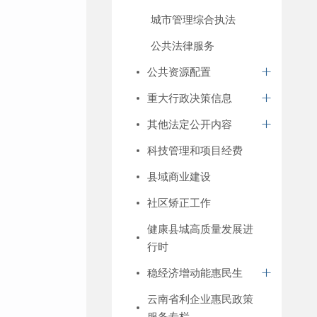
城市管理综合执法
公共法律服务
公共资源配置
重大行政决策信息
其他法定公开内容
科技管理和项目经费
县域商业建设
社区矫正工作
健康县城高质量发展进
行时
稳经济增动能惠民生
云南省利企业惠民政策
服务专栏