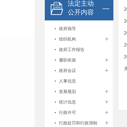
法定主动
公开内容
政府领导
组织机构
政府工作报告
履职依据
政府会议
人事信息
发展规划
统计信息
行政许可
行政处罚和行政强制