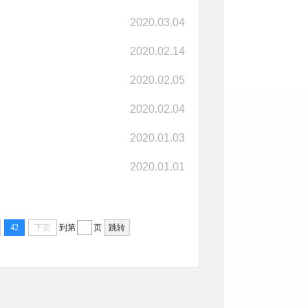
2020.03.04
2020.02.14
2020.02.05
2020.02.04
2020.01.03
2020.01.01
42
下页
到第
页
跳转