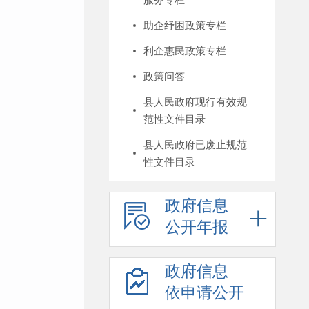
助企纾困政策专栏
利企惠民政策专栏
政策问答
县人民政府现行有效规
范性文件目录
县人民政府已废止规范
性文件目录
政府信息
公开年报
政府信息
依申请公开