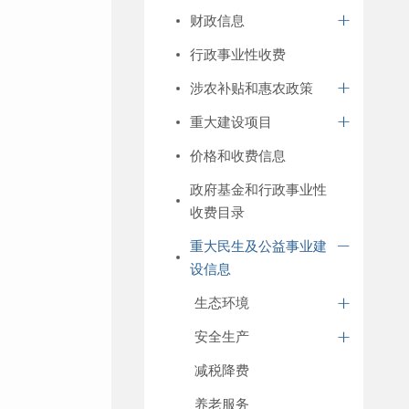
财政信息
行政事业性收费
涉农补贴和惠农政策
重大建设项目
价格和收费信息
政府基金和行政事业性
收费目录
重大民生及公益事业建
设信息
生态环境
安全生产
减税降费
养老服务