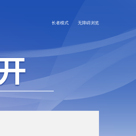
长者模式
无障碍浏览