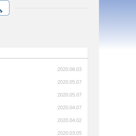
2020.06.03
2020.05.07
2020.05.07
2020.04.07
2020.04.02
2020.03.05