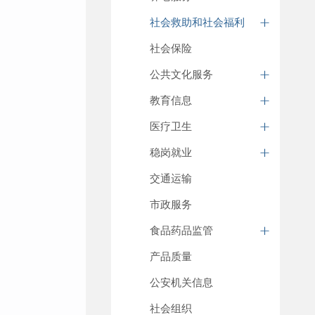
社会救助和社会福利
社会保险
公共文化服务
教育信息
医疗卫生
稳岗就业
交通运输
市政服务
食品药品监管
产品质量
公安机关信息
社会组织