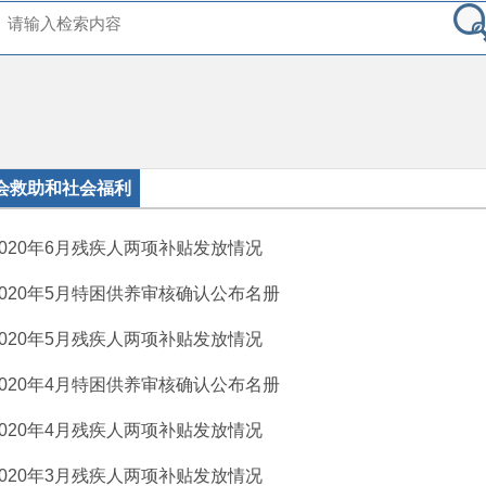
会救助和社会福利
2020年6月残疾人两项补贴发放情况
2020年5月特困供养审核确认公布名册
2020年5月残疾人两项补贴发放情况
2020年4月特困供养审核确认公布名册
2020年4月残疾人两项补贴发放情况
2020年3月残疾人两项补贴发放情况