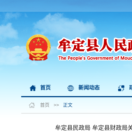
首页
新闻动态
首页
>>
正文
牟定县民政局 牟定县财政局