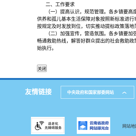
二、工作要求
（一）提高认识，规范管理。各乡镇要高
供养和孤儿基本生活保障对象按照新标准进行
按规定及时发放到位，切实推动提标政策落地
（二）加强宣传，营造氛围。各乡镇要加
畅通救助热线，解答好群众提出的社会救助政策
始执行。
友情链接
中央政府和国家部委网站
网站地