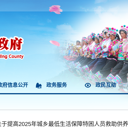
政府信息公开
政务服务
政民互动
关于提高2025年城乡最低生活保障特困人员救助供