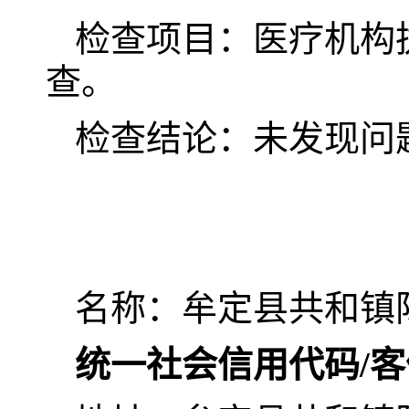
检查项目：医疗机构
查。
检查结论：未发现问
名称：牟定县共和镇
统一社会信用代码/