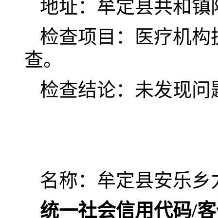
地址：牟定县共和镇
检查项目：医疗机构
查。
检查结论：未发现问
名称：牟定县安乐乡
统一社会信用代码/