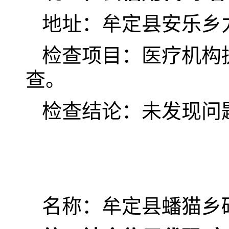
地址：牟定县安乐乡
检查项目：医疗机构
查。
检查结论：未发现问
名称：牟定县蟠猫乡