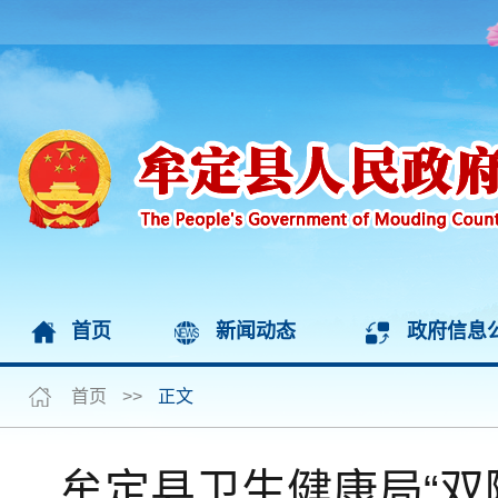
首页
新闻动态
政府信息
首页
>>
正文
牟定县卫生健康局“双