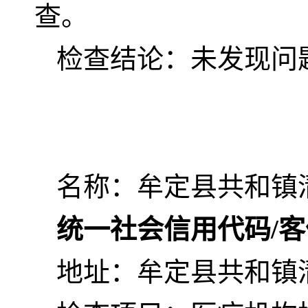
查。
检查结论：未发现问
名称：牟定县共和镇
统一社会信用代码/
地址：牟定县共和镇