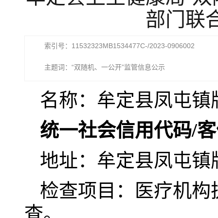
部门联
索引号：11532323MB1534477C-/2023-0906002
主题词：“双随机、一公开”监管信息公示
名称：牟定县凤屯镇
统一社会信用代码/
地址：牟定县凤屯镇
检查项目：医疗机构
查。