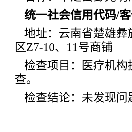
统一社会信用代码/
地址：云南省楚雄彝
区Z7-10、11号商铺
检查项目：医疗机构
查。
检查结论：未发现问