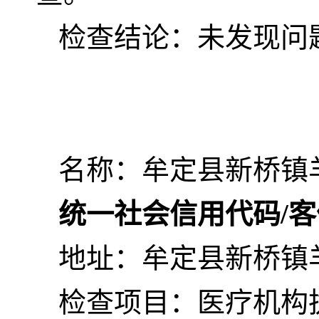
检查结论：未发现问
名称：牟定县新桥镇
统一社会信用代码/
地址：牟定县新桥镇
检查项目：医疗机构