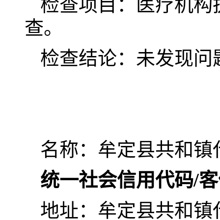
检查项目：医疗机构
查。
检查结论：未发现问
名称：牟定县共和镇
统一社会信用代码/
地址：牟定县共和镇