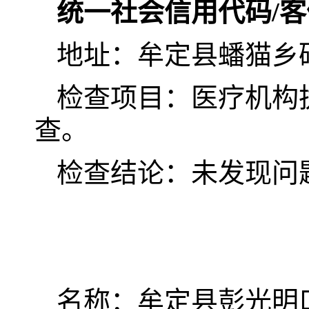
统一社会信用代码/
地址：牟定县蟠猫乡
检查项目：医疗机构
查。
检查结论：未发现问
名称：牟定县彭光明