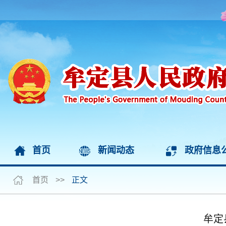
首页
新闻动态
政府信息
首页
>>
正文
牟定