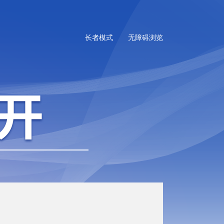
长者模式
无障碍浏览