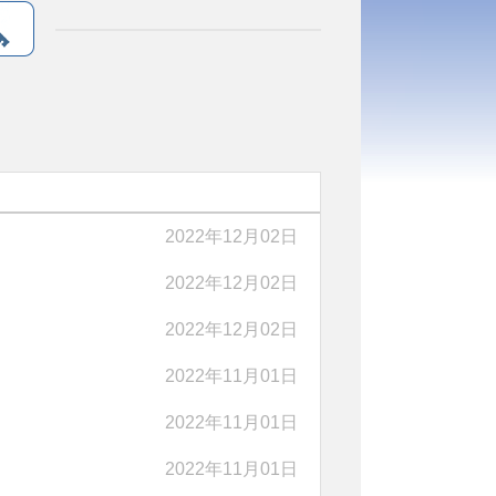
2022年12月02日
2022年12月02日
2022年12月02日
2022年11月01日
2022年11月01日
2022年11月01日