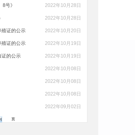
〕8号》
2022年10月28日
）
2022年10月28日
养殖证的公示
2022年10月20日
养殖证的公示
2022年10月19日
殖证的公示
2022年10月19日
2022年10月08日
2022年10月08日
2022年10月08日
2022年09月02日
页