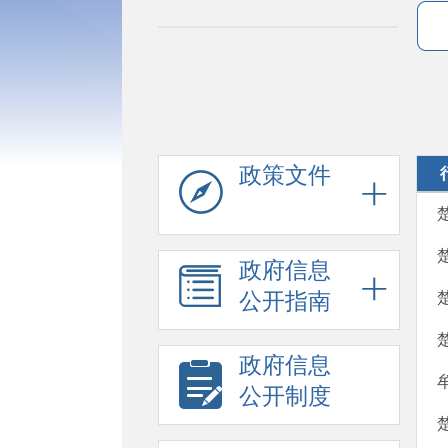
政策文件
政府信息
公开指南
政府信息
公开制度