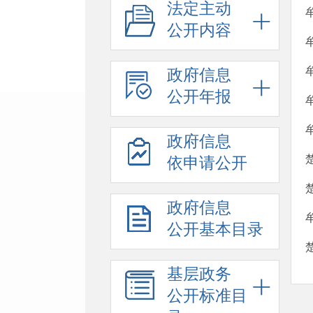
法定主动
公开内容
政府信息
公开年报
政府信息
依申请公开
政府信息
公开基本目录
基层政务
公开标准目