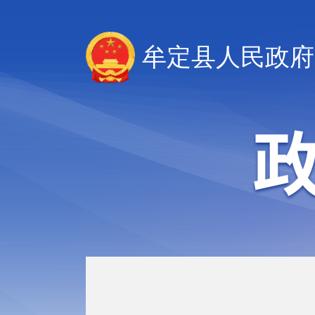
牟定县人民政府