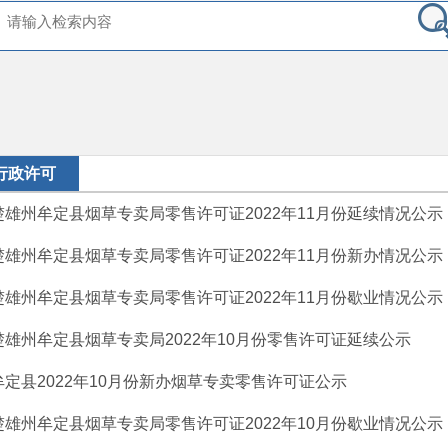
行政许可
楚雄州牟定县烟草专卖局零售许可证2022年11月份延续情况公示
楚雄州牟定县烟草专卖局零售许可证2022年11月份新办情况公示
楚雄州牟定县烟草专卖局零售许可证2022年11月份歇业情况公示
楚雄州牟定县烟草专卖局2022年10月份零售许可证延续公示
牟定县2022年10月份新办烟草专卖零售许可证公示
楚雄州牟定县烟草专卖局零售许可证2022年10月份歇业情况公示