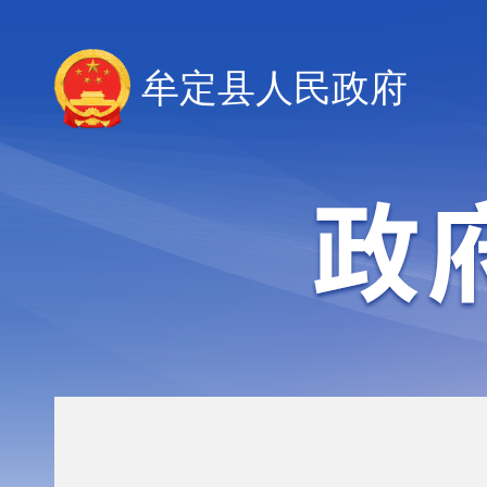
牟定县人民政府