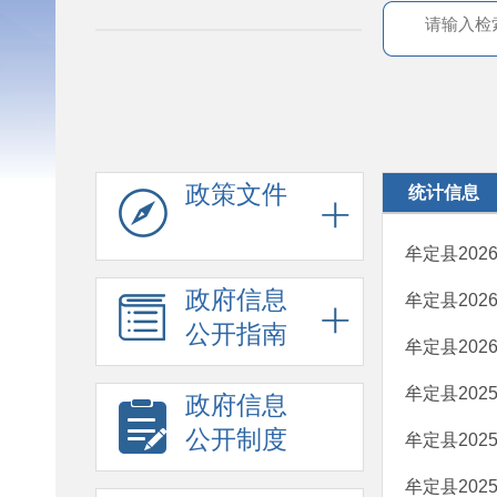
政策文件
统计信息
牟定县202
政府信息
牟定县20
公开指南
牟定县202
牟定县20
政府信息
公开制度
牟定县20
牟定县202