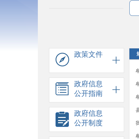
政策文件
政府信息
公开指南
政府信息
公开制度