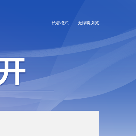
长者模式
无障碍浏览