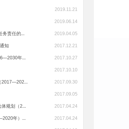
2019.11.21
2019.06.14
责任的...
2019.04.05
的通知
2017.12.21
030年...
2017.10.27
2017.10.10
—202...
2017.09.30
2017.09.05
规划（2...
2017.04.24
20年）...
2017.04.24