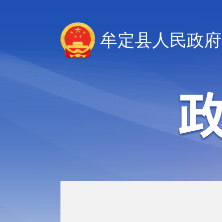
牟定县人民政府