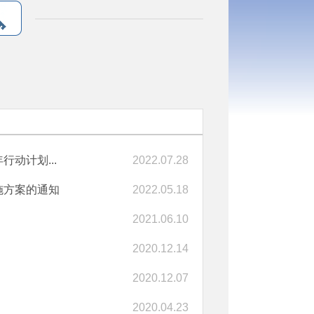
动计划...
2022.07.28
施方案的通知
2022.05.18
2021.06.10
2020.12.14
2020.12.07
2020.04.23