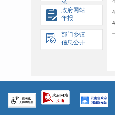
录
政府网站
年报
部门乡镇
信息公开