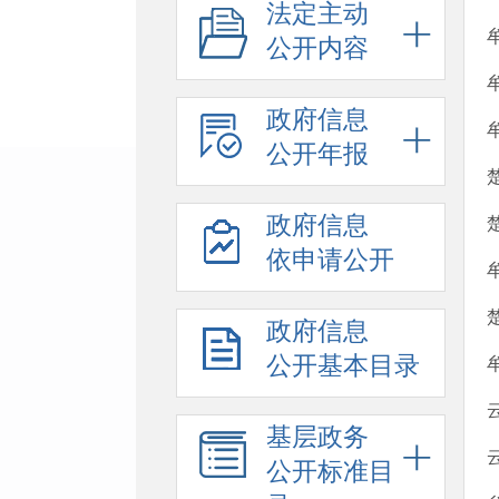
法定主动
公开内容
政府信息
公开年报
政府信息
依申请公开
政府信息
公开基本目录
基层政务
公开标准目