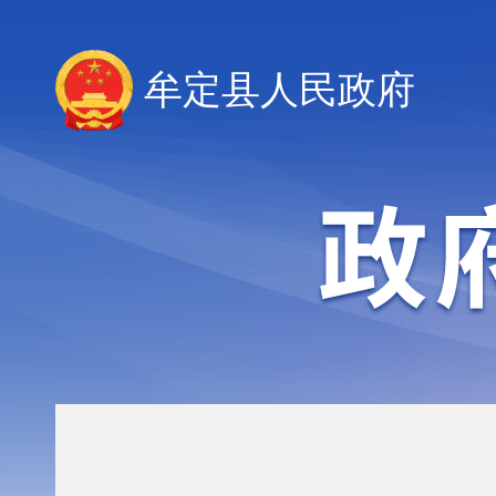
牟定县人民政府