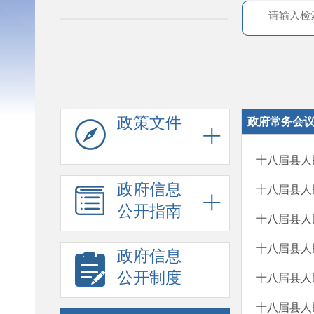
政策文件
政府常务会
十八届县人
政府信息
十八届县人
公开指南
十八届县人
十八届县人
政府信息
公开制度
十八届县人
十八届县人