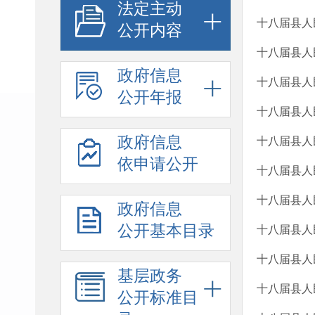
法定主动
十八届县人
公开内容
十八届县人
政府信息
十八届县人
公开年报
十八届县人
政府信息
十八届县人
依申请公开
十八届县人
十八届县人
政府信息
公开基本目录
十八届县人
十八届县人
基层政务
十八届县人
公开标准目