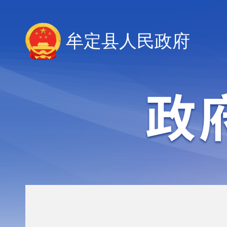
牟定县人民政府