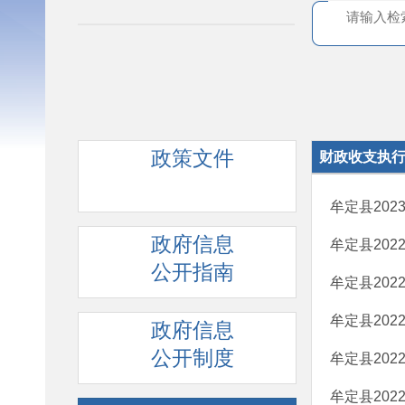
政策文件
财政收支执
牟定县20
政府信息
牟定县20
公开指南
牟定县20
牟定县20
政府信息
公开制度
牟定县20
牟定县20