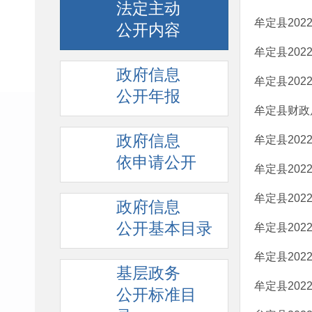
法定主动
牟定县20
公开内容
牟定县20
政府信息
牟定县20
公开年报
牟定县财政
政府信息
牟定县202
依申请公开
牟定县202
牟定县20
政府信息
公开基本目录
牟定县20
牟定县20
基层政务
牟定县20
公开标准目