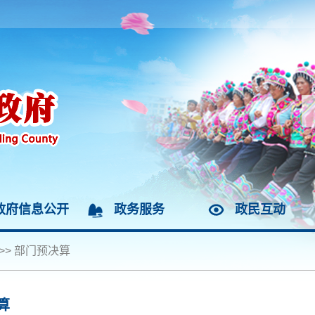
政府信息公开
政务服务
政民互动
>>
部门预决算
算