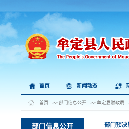
首页
新闻动态
首页
>>
部门信息公开
>>
牟定县财政局
部门预决
部门信息公开