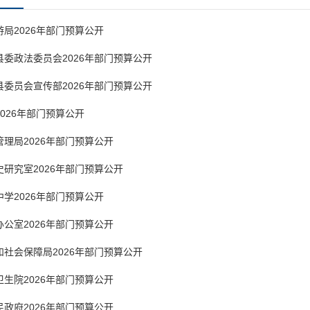
局2026年部门预算公开
委政法委员会2026年部门预算公开
委员会宣传部2026年部门预算公开
026年部门预算公开
理局2026年部门预算公开
研究室2026年部门预算公开
学2026年部门预算公开
公室2026年部门预算公开
社会保障局2026年部门预算公开
生院2026年部门预算公开
政府2026年部门预算公开