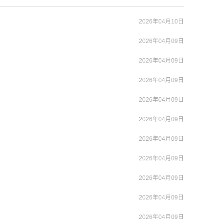
2026年04月10日
2026年04月09日
2026年04月09日
2026年04月09日
2026年04月09日
2026年04月09日
2026年04月09日
2026年04月09日
2026年04月09日
2026年04月09日
2026年04月09日