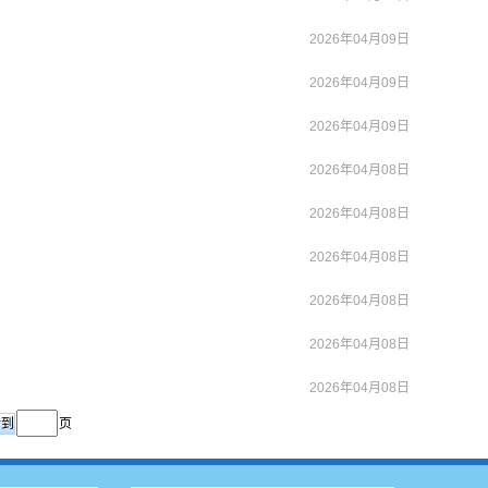
2026年04月09日
2026年04月09日
2026年04月09日
2026年04月08日
2026年04月08日
2026年04月08日
2026年04月08日
2026年04月08日
2026年04月08日
页