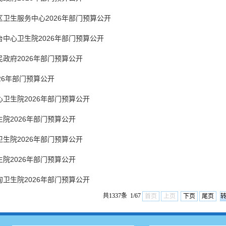
卫生服务中心2026年部门预算公开
中心卫生院2026年部门预算公开
政府2026年部门预算公开
26年部门预算公开
卫生院2026年部门预算公开
院2026年部门预算公开
生院2026年部门预算公开
院2026年部门预算公开
卫生院2026年部门预算公开
共1337条 1/67
首页
上页
下页
尾页