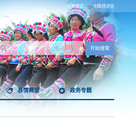
长者模式
无障碍浏览
县情概览
政务专题