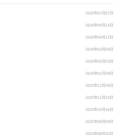
2026年07月07日
2026年05月14日
2026年04月14日
2026年03月09日
2026年02月03日
2026年01月08日
2025年12月09日
2025年11月10日
2025年10月16日
2025年09月09日
2025年08月20日