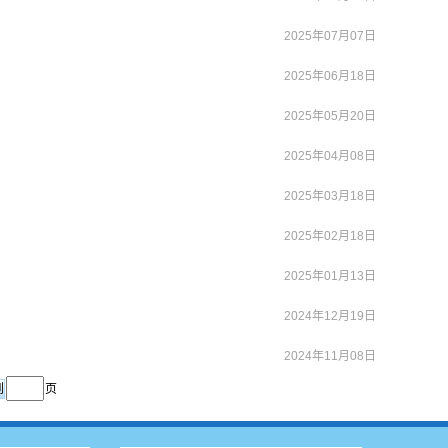
2025年07月07日
2025年06月18日
2025年05月20日
2025年04月08日
2025年03月18日
2025年02月18日
2025年01月13日
2024年12月19日
2024年11月08日
页