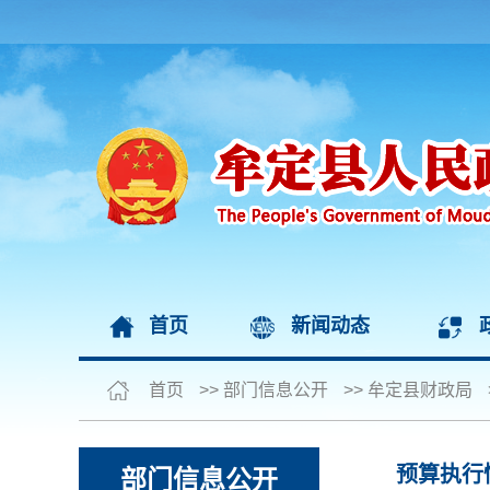
首页
新闻动态
首页
>>
部门信息公开
>>
牟定县财政局
预算执行
部门信息公开