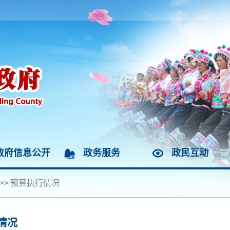
政府信息公开
政务服务
政民互动
>>
预算执行情况
情况