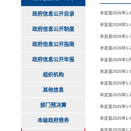
牟定县2026年
政府信息公开目录
牟定县2026年
政府信息公开制度
牟定县2026年
政府信息公开指南
牟定县2026年
政府信息公开年报
牟定县2026年
牟定县2025年
组织机构
牟定县2025年
其他信息
牟定县2025年
部门预决算
牟定县2025年
牟定县2025年
本级政府债务
牟定县2025年