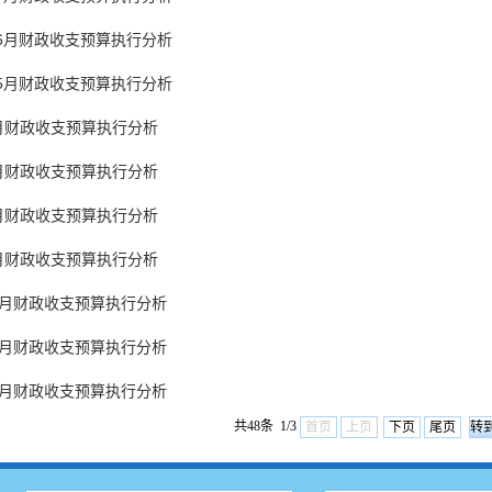
1-6月财政收支预算执行分析
1-5月财政收支预算执行分析
4月财政收支预算执行分析
3月财政收支预算执行分析
2月财政收支预算执行分析
1月财政收支预算执行分析
12月财政收支预算执行分析
11月财政收支预算执行分析
10月财政收支预算执行分析
共48条 1/3
首页
上页
下页
尾页