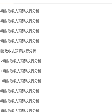
1-6月财政收支预算执行分析
1-4月财政收支预算执行分析
1-3月财政收支预算执行分析
1-2月财政收支预算执行分析
1月财政收支预算执行分析
1-12月财政收支预算执行分析
1-11月财政收支预算执行分析
1-10月财政收支预算执行分析
1-9月财政收支预算执行分析
1-8月财政收支预算执行分析
1-7月财政收支预算执行分析