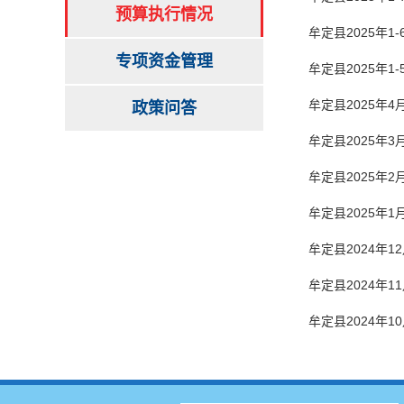
预算执行情况
牟定县2025年
专项资金管理
牟定县2025年
牟定县2025年
政策问答
牟定县2025年
牟定县2025年
牟定县2025年
牟定县2024年
牟定县2024年
牟定县2024年