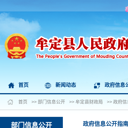
首页
新闻动态
政府信息
首页
>>
部门信息公开
>>
牟定县财政局
>>
政府信
政府信息公开指
部门信息公开