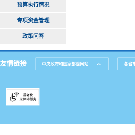
预算执行情况
专项资金管理
政策问答
友情链接
中央政府和国家部委网站
各省