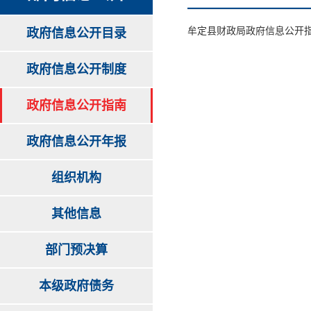
牟定县财政局政府信息公开
政府信息公开目录
政府信息公开制度
政府信息公开指南
政府信息公开年报
组织机构
其他信息
部门预决算
本级政府债务