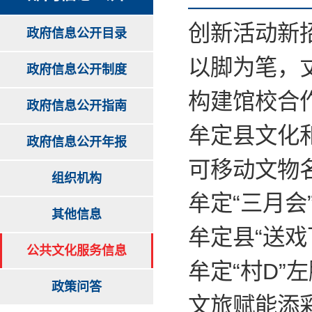
创新活动新
政府信息公开目录
以脚为笔，
政府信息公开制度
构建馆校合
政府信息公开指南
牟定县文化
政府信息公开年报
可移动文物
组织机构
牟定“三月会
其他信息
牟定县“送戏
公共文化服务信息
牟定“村D”
政策问答
文旅赋能添