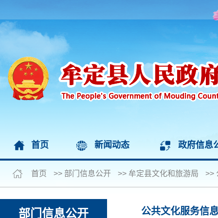
首页
新闻动态
政府信息
首页
>>
部门信息公开
>>
牟定县文化和旅游局
>>
公共文化服务信
部门信息公开