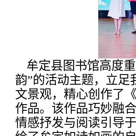
牟定县图书馆高度重
韵”的活动主题，立足
文景观，精心创作了《
作品。该作品巧妙融
情感抒发与阅读引导