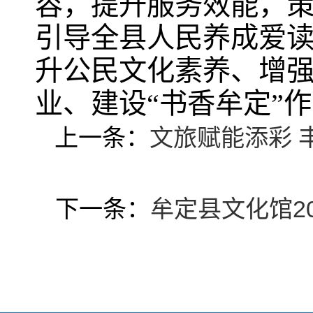
容，提升服务效能，
引导全县人民养成爱
升公民文化素养、增
业、建设“书香牟定”
上一条：
文旅赋能添彩 
下一条：
牟定县文化馆2