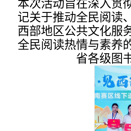
本次活动旨在深入贯
记关于推动全民阅读
西部地区公共文化服
全民阅读热情与素养
省各级图