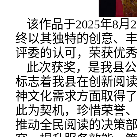
该作品于2025年8
终以其独特的创意、
评委的认可，荣获优
此次获奖，是我县公
标志着我县在创新阅
神文化需求方面取得
此为契机，珍惜荣誉
推动全民阅读的决策