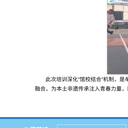
此次培训深化“馆校结合”机制，
融合，为本土非遗传承注入青春力量，