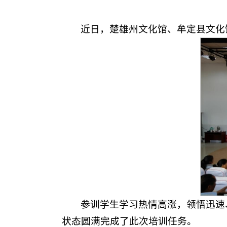
近日，楚雄州文化馆、牟定县文化
参训学生学习热情高涨，领悟迅速
状态圆满完成了此次培训任务。