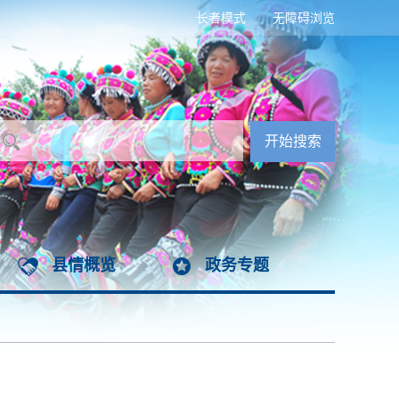
长者模式
无障碍浏览
县情概览
政务专题