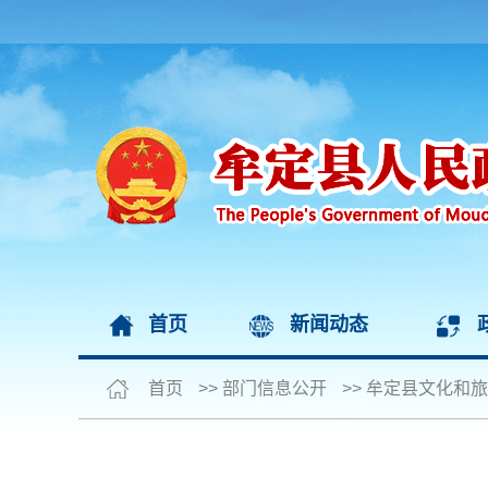
首页
新闻动态
首页
>>
部门信息公开
>>
牟定县文化和旅