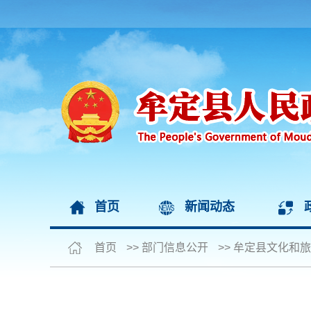
首页
新闻动态
首页
>>
部门信息公开
>>
牟定县文化和旅