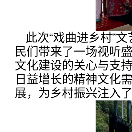
此次“戏曲进乡村”
民们带来了一场视听
文化建设的关心与支
日益增长的精神文化
展，为乡村振兴注入