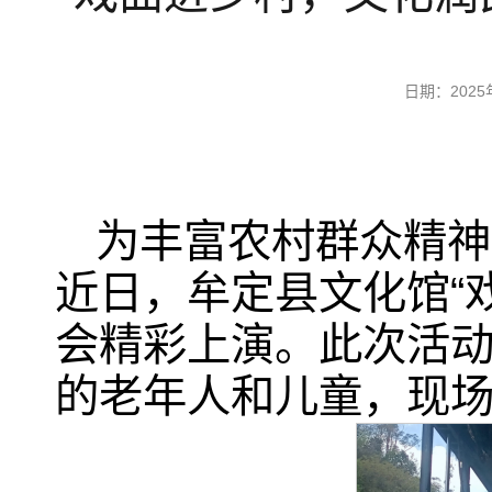
日期：202
为丰富农村群众精神
近日，牟定县文化馆“
会精彩上演。此次活
的老年人和儿童，现