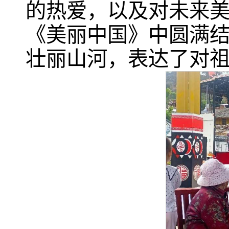
的热爱，以及对未来
《美丽中国》中圆满
壮丽山河，表达了对