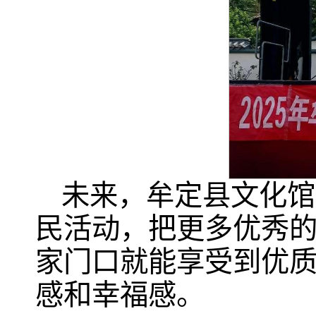
未来，牟定县文化馆
民活动，把更多优秀
家门口就能享受到优
感和幸福感。