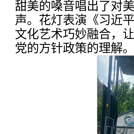
甜美的嗓音唱出了对
声。花灯表演《习近
文化艺术巧妙融合，
党的方针政策的理解