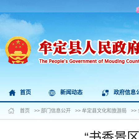
首页
新闻动态
政府信息
首页
>>
部门信息公开
>>
牟定县文化和旅游局
>>
“书香景