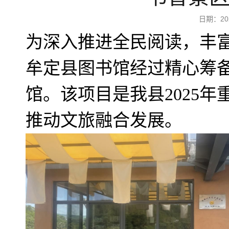
日期：2
为深入推进全民阅读，丰
牟定县图书馆经过精心筹备
馆。该项目是我县2025
推动文旅融合发展。