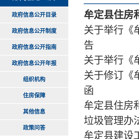
牟定县住房
政府信息公开目录
关于举行《
政府信息公开制度
告
政府信息公开指南
关于举行《
政府信息公开年报
关于修订《
组织机构
函
住房保障
牟定县住房
其他信息
垃圾管理办
政策问答
牟定县建设