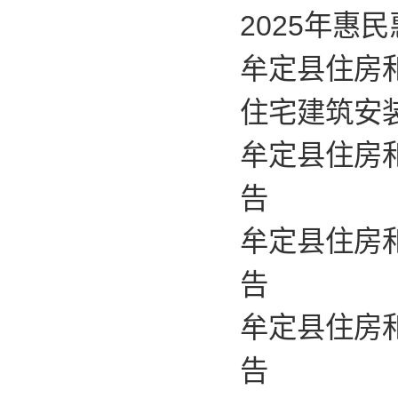
2025年惠
牟定县住房
住宅建筑安
牟定县住房
告
牟定县住房
告
牟定县住房
告