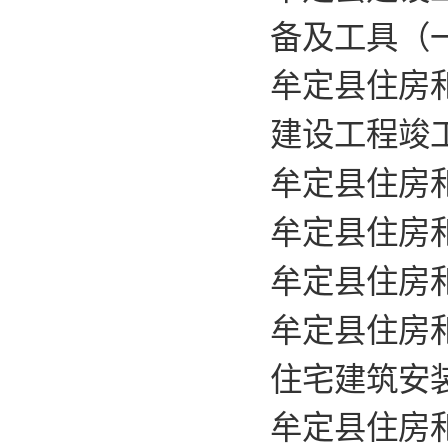
备及工具（
牟定县住房
建设工程竣
牟定县住房
牟定县住房
牟定县住房
牟定县住房
住宅建筑安
牟定县住房