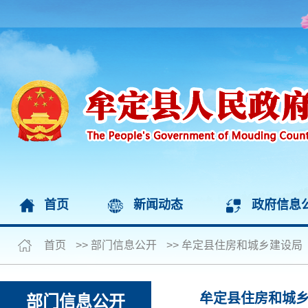
首页
新闻动态
政府信息
首页
>>
部门信息公开
>>
牟定县住房和城乡建设局
牟定县住房和城
部门信息公开