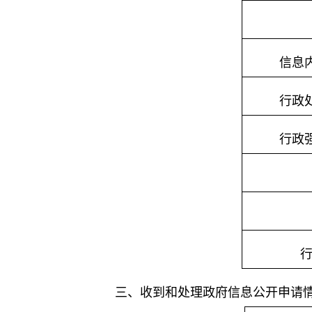
信息
行政
行政
三、收到和处理政府信息公开申请