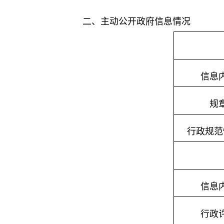
二、主动公开政府信息情况
信息
规
行政规范
信息
行政