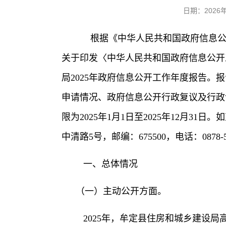
日期：202
根据《中华人民共和国政府信息公
关于印发〈中华人民共和国政府信息公开工
局2025年政府信息公开工作年度报告
申请情况、政府信息公开行政复议及行政
限为2025年1月1日至2025年12月
中清路5号，邮编：675500，电话：0878-52
一、总体情况
（一）主动公开方面。
2025年，牟定县住房和城乡建设