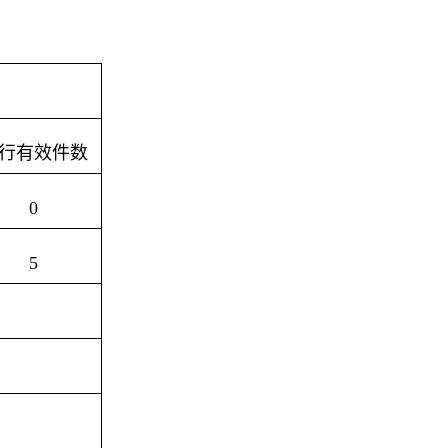
行有效件数
0
5