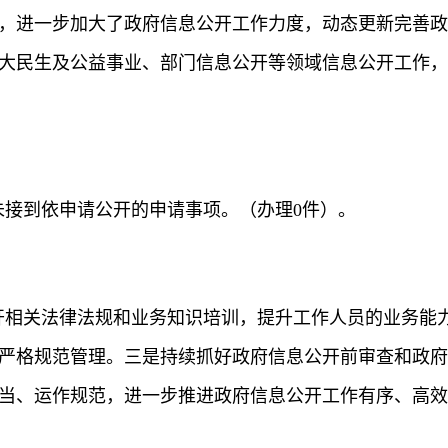
，进一步加大了政府信息公开工作力度，动态更新完善政
大民生及公益事业、部门信息公开等领域信息公开工作，共
局未接到依申请公开的申请事项。（办理0件）。
开相关法律法规和业务知识培训，提升工作人员的业务能
严格规范管理。
三是
持续抓好政府信息公开前审查和政府
当、运作规范，进一步推进政府信息公开工作有序、高效