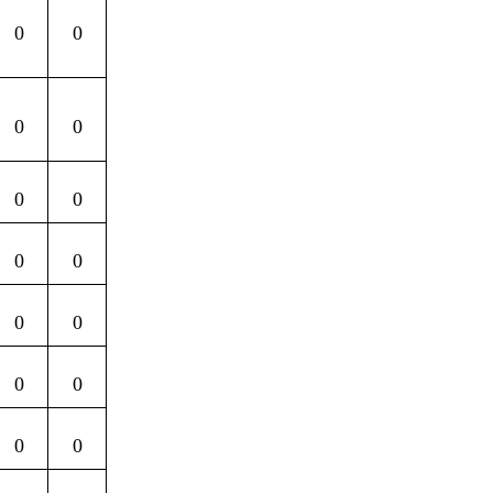
0
0
0
0
0
0
0
0
0
0
0
0
0
0