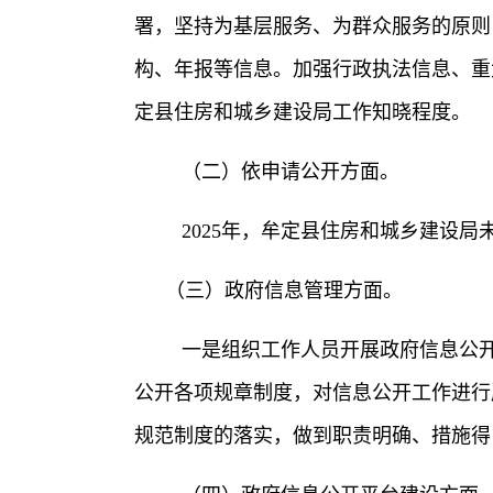
署，坚持为基层服务、为群众服务的原则
构、年报等信息。加强行政执法信息、重
定县住房和城乡建设局工作知晓程度。
（二）依申请公开方面。
2025年，牟定县住房和城乡建设
（三）政府信息管理方面。
一是
组织工作人员开展政府信息公
公开各项规章制度，对信息公开工作进行
规范制度的落实，做到职责明确、措施得