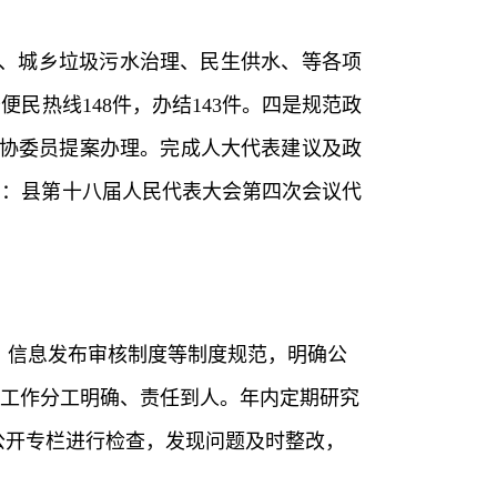
、城乡垃圾污水治理、民生供水、等各项
务便民热线148件，办结143件。
四是
规范政
协委员提案办理。完成人大代表建议及政
中：县第十八届人民代表大会第四次会议代
、信息发布审核制度等制度规范，明确公
工作分工明确、责任到人。年内定期研究
公开专栏进行检查，发现问题及时整改，