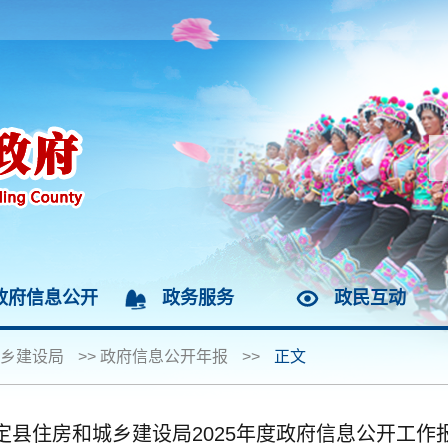
政府信息公开
政务服务
政民互动
乡建设局
>>
政府信息公开年报
>>
正文
定县住房和城乡建设局2025年度政府信息公开工作