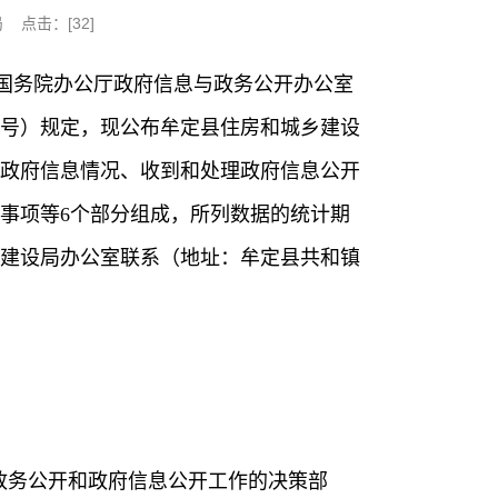
局 点击：[
32
]
《国务院办公厅政府信息与政务公开办公室
0号）规定，现公布牟定县住房和城乡建设
开政府信息情况、收到和处理政府信息公开
事项等6个部分组成，所列数据的统计期
和城乡建设局办公室联系（地址：牟定县共和镇
政务公开和政府信息公开工作的决策部