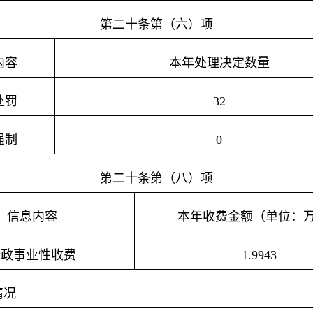
第二十条第（六）项
内容
本年处理决定数量
处罚
32
强制
0
第二十条第（八）项
信息内容
本年收费金额（单位：
行政事业性收费
1.9943
情况