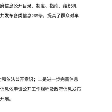
府信息公开目录、制度、指南、组织机
发布各类信息265条，提高了群众对牟
力和依法公开意识；
二是
进一步完善信息
信息依申请公开工作规程及政府信息发布
开展。