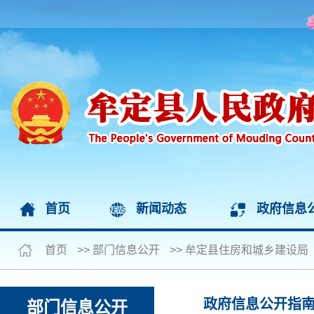
首页
新闻动态
政府信息
首页
>>
部门信息公开
>>
牟定县住房和城乡建设局
政府信息公开指
部门信息公开