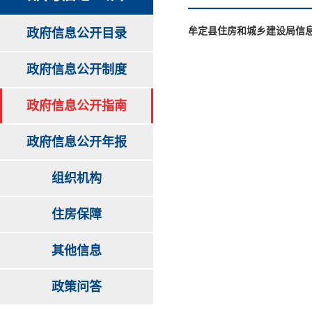
牟定县住房和城乡建设局信
政府信息公开目录
政府信息公开制度
政府信息公开指南
政府信息公开年报
组织机构
住房保障
其他信息
政策问答