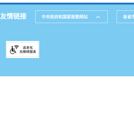
友情链接
中央政府和国家部委网站
各省