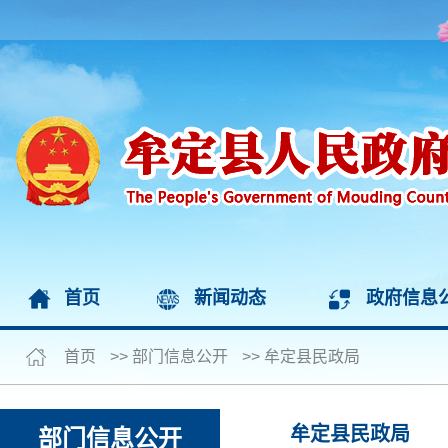
首页
新闻动态
政府信息
首页
>>
部门信息公开
>>
牟定县民政局
牟定县民政局
部门信息公开