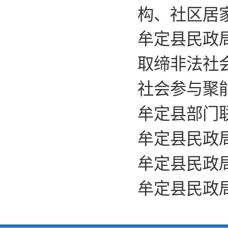
构、社区居
牟定县民政局
取缔非法社
社会参与聚能
牟定县部门联
牟定县民政局
牟定县民政局
牟定县民政局