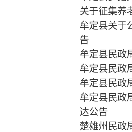
关于征集养
牟定县关于
告
牟定县民政
牟定县民政
牟定县民政
牟定县民政
达公告
楚雄州民政