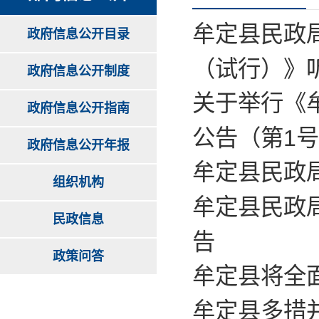
牟定县民政
政府信息公开目录
（试行）》
政府信息公开制度
关于举行《
政府信息公开指南
公告（第1
政府信息公开年报
牟定县民政
组织机构
牟定县民政
民政信息
告
政策问答
牟定县将全
牟定县多措