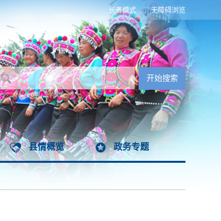
长者模式
无障碍浏览
县情概览
政务专题