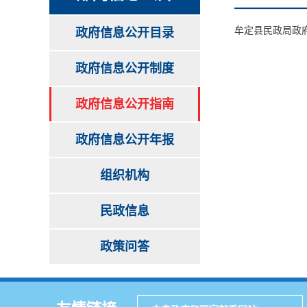
牟定县民政局政
政府信息公开目录
政府信息公开制度
政府信息公开指南
政府信息公开年报
组织机构
民政信息
政策问答