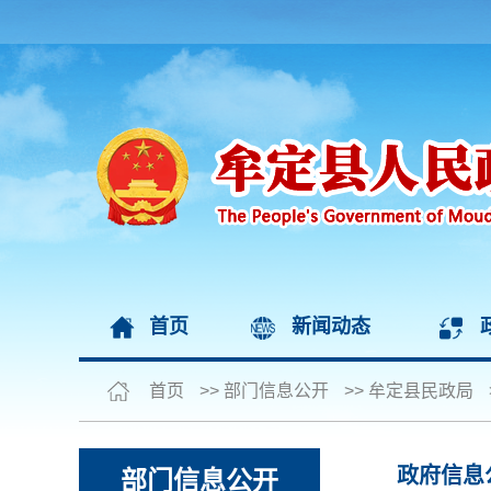
首页
新闻动态
首页
>>
部门信息公开
>>
牟定县民政局
政府信息
部门信息公开