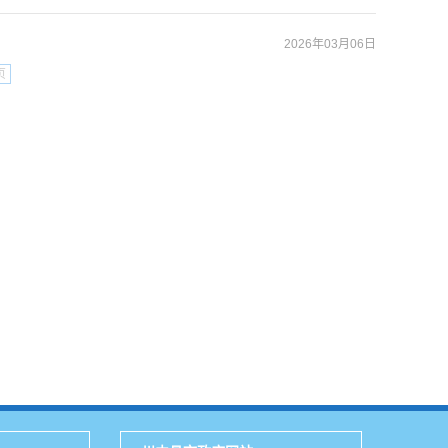
2026年03月06日
页