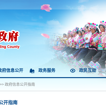
政府信息公开
政务服务
政民互动
>>
政府信息公开指南
公开指南