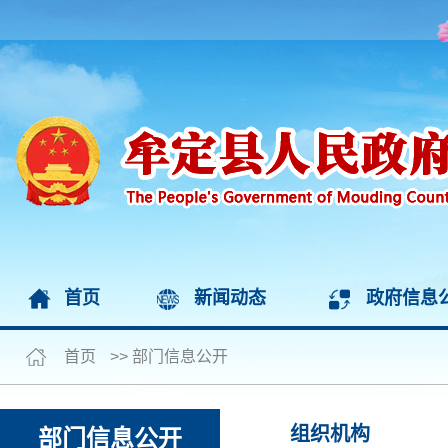
首页
新闻动态
政府信息
首页
>>
部门信息公开
组织机构
部门信息公开