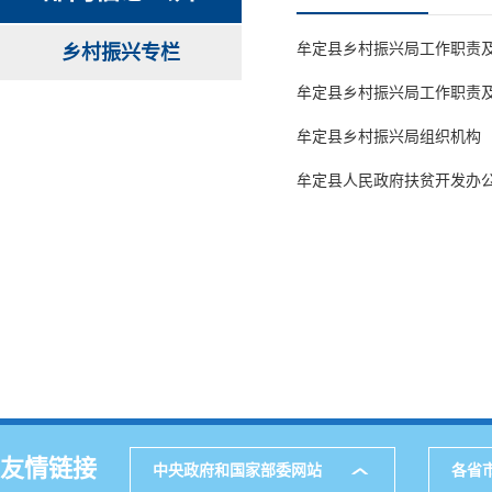
牟定县乡村振兴局工作职责
乡村振兴专栏
牟定县乡村振兴局工作职责
牟定县乡村振兴局组织机构
牟定县人民政府扶贫开发办
友情链接
中央政府和国家部委网站
各省