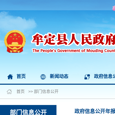
首页
新闻动态
政府信息
首页
>>
部门信息公开
政府信息公开年
部门信息公开