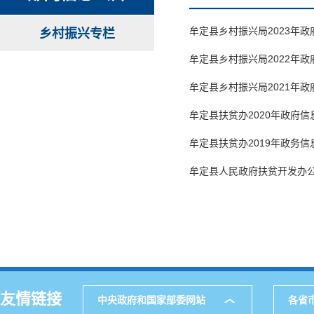
牟定县乡村振兴局2023年
乡村振兴专栏
牟定县乡村振兴局2022年
牟定县乡村振兴局2021年
牟定县扶贫办2020年政府
牟定县扶贫办2019年政务
牟定县人民政府扶贫开发办公
友情链接
中央政府和国家部委网站
各省