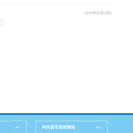
2025年03月19日
页
州内县市政府网站