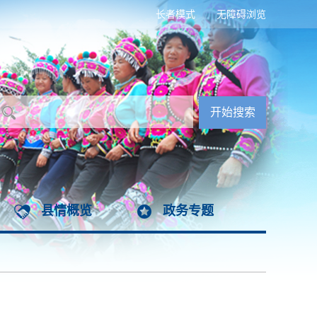
长者模式
无障碍浏览
县情概览
政务专题