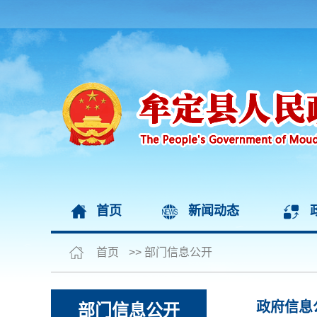
首页
新闻动态
首页
>>
部门信息公开
政府信息
部门信息公开