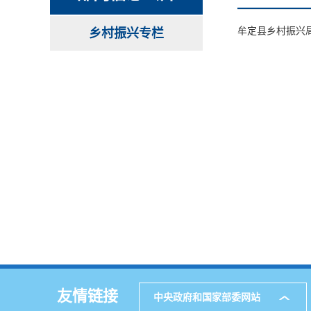
​牟定县乡村振
乡村振兴专栏
友情链接
中央政府和国家部委网站