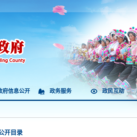
政府信息公开
政务服务
政民互动
公开目录