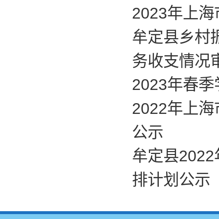
2023年
牟定县乡村
务收支情况
2023年春
2022年
公示
牟定县20
排计划公示