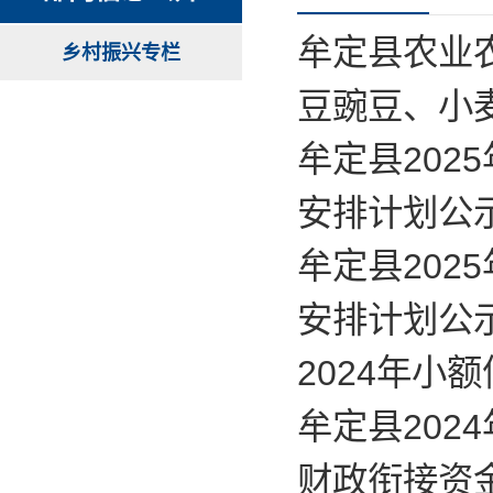
牟定县农业农
乡村振兴专栏
豆豌豆、小
牟定县20
安排计划公
牟定县20
安排计划公
2024年小
牟定县20
财政衔接资