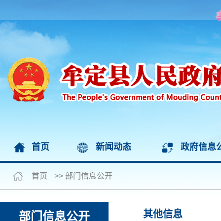
首页
新闻动态
政府信息
首页
>>
部门信息公开
其他信息
部门信息公开