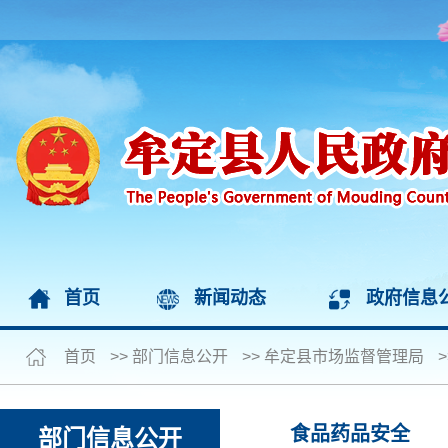
首页
新闻动态
政府信息
首页
>>
部门信息公开
>>
牟定县市场监督管理局
>
食品药品安全
部门信息公开