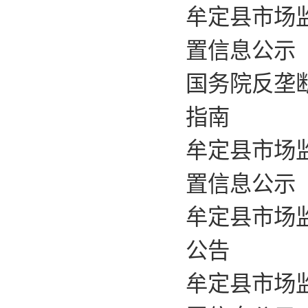
牟定县市场
置信息公示（
国务院反垄
指南
​牟定县市场
置信息公示
牟定县市场监
公告
牟定县市场