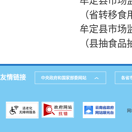
牟定县市场监
（省转移食
牟定县市场监
（县抽食品
友情链接
中央政府和国家部委网站
各省
网