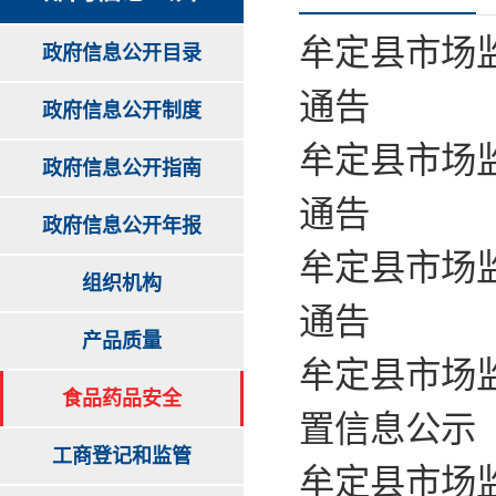
牟定县市场监
政府信息公开目录
通告
政府信息公开制度
牟定县市场监
政府信息公开指南
通告
政府信息公开年报
牟定县市场监
组织机构
通告
产品质量
牟定县市场
食品药品安全
置信息公示
工商登记和监管
牟定县市场