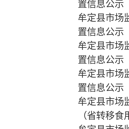
置信息公示
牟定县市场
置信息公示
牟定县市场
置信息公示
牟定县市场
置信息公示
牟定县市场监
（省转移食