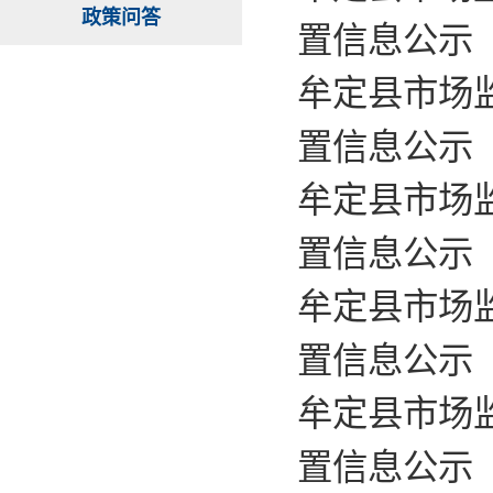
政策问答
置信息公示
牟定县市场
置信息公示
牟定县市场
置信息公示
牟定县市场
置信息公示
牟定县市场
置信息公示