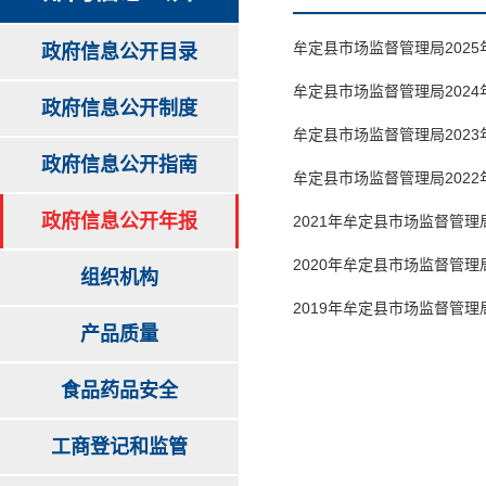
牟定县市场监督管理局202
政府信息公开目录
牟定县市场监督管理局202
政府信息公开制度
牟定县市场监督管理局202
政府信息公开指南
牟定县市场监督管理局202
政府信息公开年报
2021年牟定县市场监督管
2020年牟定县市场监督管
组织机构
2019年牟定县市场监督管
产品质量
食品药品安全
工商登记和监管