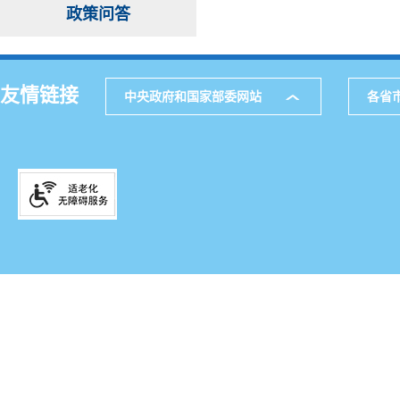
政策问答
友情链接
中央政府和国家部委网站
各省