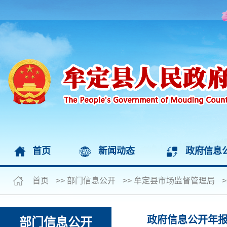
首页
新闻动态
政府信息
首页
>>
部门信息公开
>>
牟定县市场监督管理局
>
政府信息公开年
部门信息公开