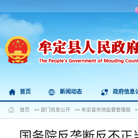
首页
新闻动态
政府信息
首页
>>
部门信息公开
>>
牟定县市场监督管理局
>
国务院反垄断反不正