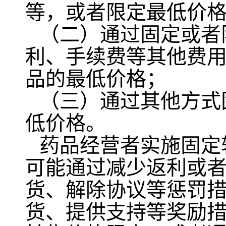
等，或者限定最低价
（二）通过固定或者
利、手续费等其他费
品的最低价格；
（三）通过其他方式
低价格。
药品经营者实施固定
可能通过减少返利或
货、解除协议等惩罚
货、提供支持等奖励