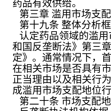
药品有效供给。
第三章 滥用市场支
第十九条 整体分析
认定药品领域的滥用
和国反垄断法》第三
定》。通常情况下，
在相关市场是否具有
正当理由以及相关行
成滥用市场支配地位
第二十条 市场支配