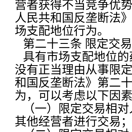
营者获得不当竞争优
人民共和国反垄断法
场支配地位行为。
第二十三条 限定交易
具有市场支配地位的
没有正当理由从事限
和国反垄断法》第二
为，可以考虑以下因
（一）限定交易相对
其他经营者进行交易