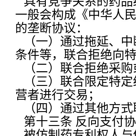
具有竞争关系的药品
一般会构成《中华人
的垄断协议：
（一）通过拖延、中
条件等，联合拒绝向
（二）联合拒绝采购
（三）联合限定特定
营者进行交易；
（四）通过其他方式
第十三条 反向支付
被仿制药专利权人与