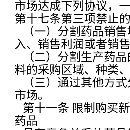
市场达成下列协议，
第十七条第三项禁止
（一）分割药品销售
入、销售利润或者销
（二）分割生产药品
料的采购区域、种类
（三）通过其他方式
市场。
第十一条 限制购买
药品