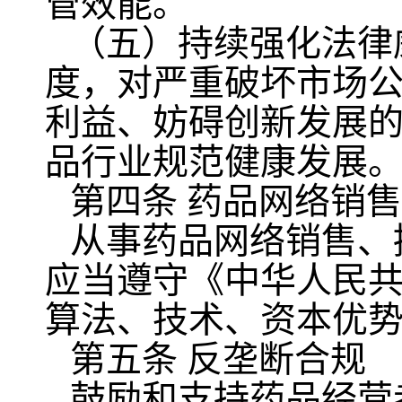
管效能。
（五）持续强化法律
度，对严重破坏市场
利益、妨碍创新发展
品行业规范健康发展
第四条 药品网络销
从事药品网络销售、
应当遵守《中华人民
算法、技术、资本优
第五条 反垄断合规
鼓励和支持药品经营