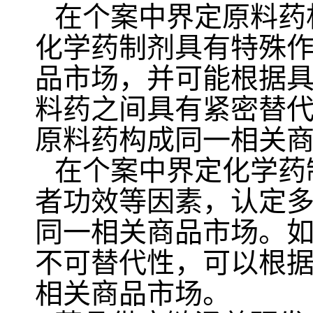
在个案中界定原料药
化学药制剂具有特殊
品市场，并可能根据
料药之间具有紧密替
原料药构成同一相关
在个案中界定化学药
者功效等因素，认定
同一相关商品市场。
不可替代性，可以根
相关商品市场。