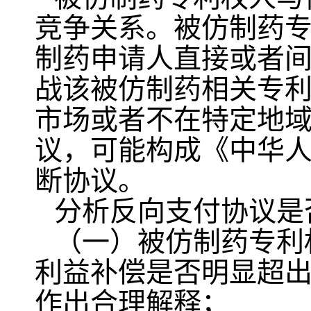
竞争关系。被仿制药
制药申请人直接或者
战该被仿制药相关专
市场或者不在特定地
议，可能构成《中华
断协议。
分析反向支付协议是
（一）被仿制药专利
利益补偿是否明显超
作出合理解释；