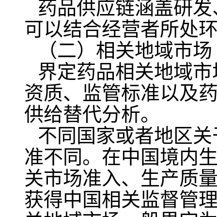
药品供应链涵盖研发
可以结合经营者所处
（二）相关地域市场
界定药品相关地域市
资质、监管标准以及
供给替代分析。
不同国家或者地区关
准不同。在中国境内
关市场准入、生产质
获得中国相关监督管