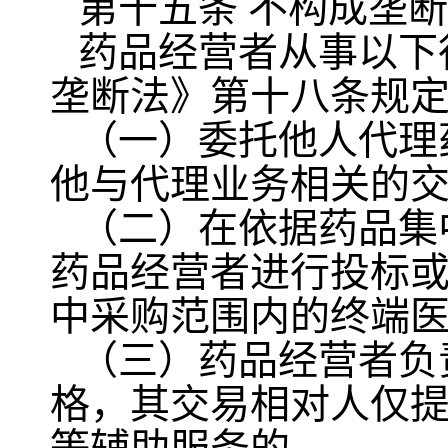
第十五条 不构成垄
药品经营者从事以下
垄断法》第十八条规
（一）委托他人代理
他与代理业务相关的
（二）在依据药品集
药品经营者进行投标
中采购范围内的终端
（三）药品经营者负
格，其交易相对人仅