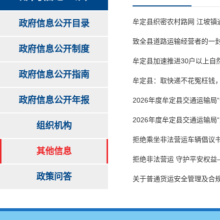
牟定县织密农村路网 江坡镇
政府信息公开目录
致全县道路运输经营者的一
政府信息公开制度
牟定县加速推进30户以上自
政府信息公开指南
牟定县：取快递不花冤枉钱
政府信息公开年报
2026年度牟定县交通运输局
2026年度牟定县交通运输局
组织机构
拒绝乘坐非法营运车辆倡议书
其他信息
拒绝非法营运 守护平安权益
政策问答
关于普通货运安全管理及合