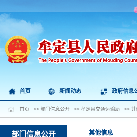
首页
新闻动态
政府信息
首页
>>
部门信息公开
>>
牟定县交通运输局
>>
其
其他信息
部门信息公开