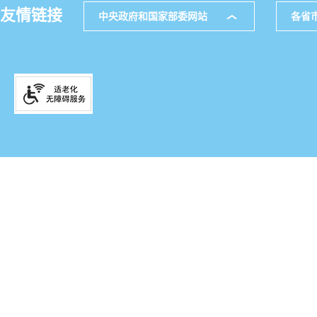
友情链接
中央政府和国家部委网站
各省