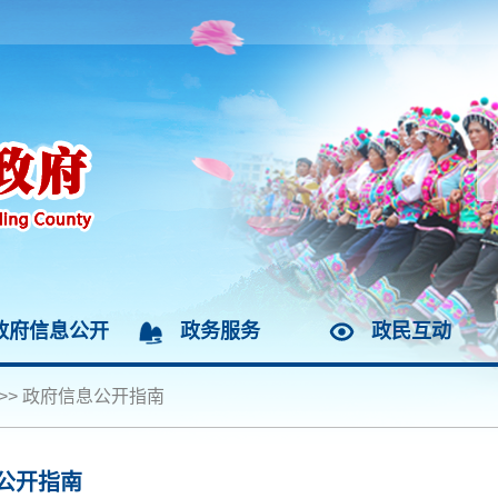
政府信息公开
政务服务
政民互动
>>
政府信息公开指南
公开指南