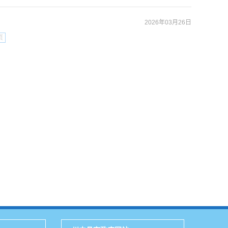
2026年03月26日
页