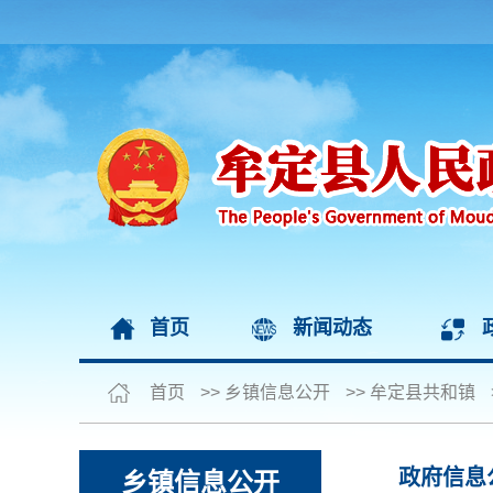
首页
新闻动态
首页
>>
乡镇信息公开
>>
牟定县共和镇
政府信息
乡镇信息公开