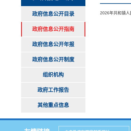
2026年共和镇
政府信息公开目录
政府信息公开指南
政府信息公开年报
政府信息公开制度
组织机构
政府工作报告
其他重点信息