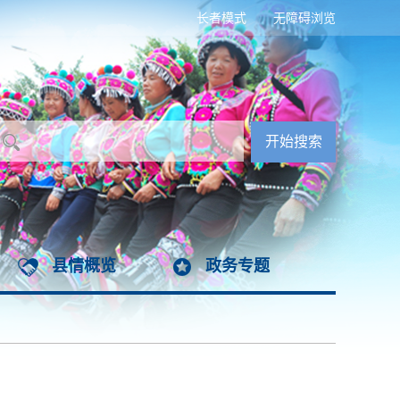
长者模式
无障碍浏览
县情概览
政务专题