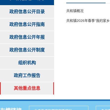
共和镇概况
政府信息公开目录
共和镇2026年春季“我的家
政府信息公开指南
政府信息公开年报
政府信息公开制度
组织机构
政府工作报告
其他重点信息