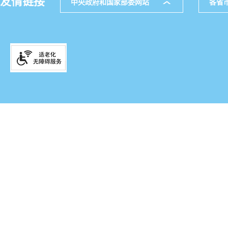
友情链接
中央政府和国家部委网站
各省