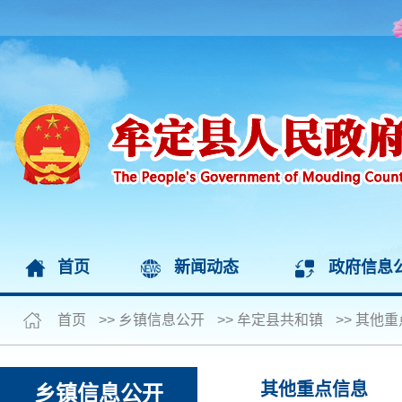
首页
新闻动态
政府信息
首页
>>
乡镇信息公开
>>
牟定县共和镇
>>
其他重
其他重点信息
乡镇信息公开