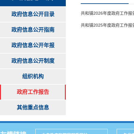
共和镇2026年度政府工作报
政府信息公开目录
共和镇2025年度政府工作报
政府信息公开指南
政府信息公开年报
政府信息公开制度
组织机构
政府工作报告
其他重点信息