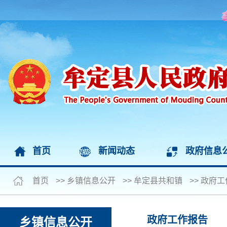
首页
新闻动态
政府信息
首页
>>
乡镇信息公开
>>
牟定县共和镇
>>
政府工
政府工作报告
乡镇信息公开