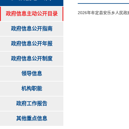
2026年牟定县安乐乡人民
政府信息主动公开目录
政府信息公开指南
政府信息公开年报
政府信息公开制度
领导信息
机构职能
政府工作报告
其他重点信息