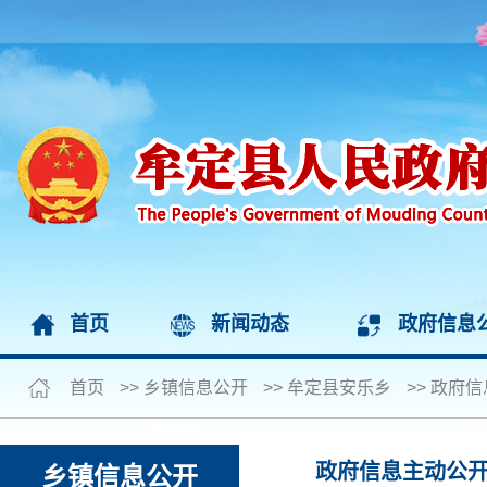
首页
新闻动态
政府信息
首页
>>
乡镇信息公开
>>
牟定县安乐乡
>>
政府信
政府信息主动公
乡镇信息公开