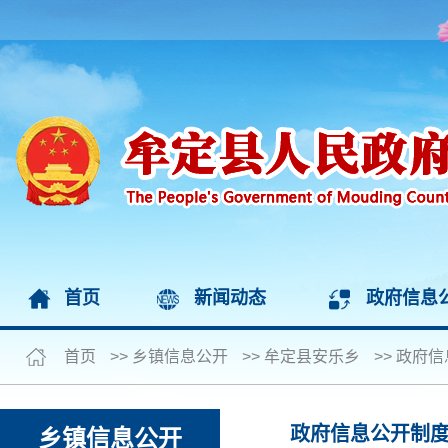
首页
新闻动态
政府信息
首页
>>
乡镇信息公开
>>
牟定县安乐乡
>>
政府信
政府信息公开制
乡镇信息公开