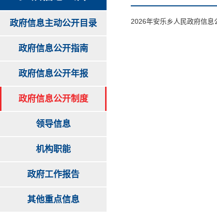
2026年安乐乡人民政府信
政府信息主动公开目录
政府信息公开指南
政府信息公开年报
政府信息公开制度
领导信息
机构职能
政府工作报告
其他重点信息